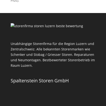
Plus).
Unabhängige Storenfirma für die Region Luzern und
Zentralschweiz. Alle bekannten Storenmarken wie
Schenker und Stobag / Griesser Storen. Reparaturen
und Neumontagen. Bestbewerteter Storenbetrieb im
Raum Luzern.
Spaltenstein Storen GmbH