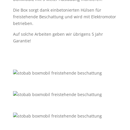
Die Box sorgt dank einbetonierten Hülsen für
freistehende Beschattung und wird mit Elektromotor
betrieben.
Auf solche Arbeiten geben wir übrigens 5 Jahr
Garantie!