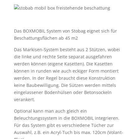
Das BOXMOBIL System von Stobag eignet sich für
Beschattungsflächen ab 45 m2
Das Markisen-System besteht aus 2 Stützen, wobei
die linke und rechte Seite separat ausgefahren
werden können (eigene Kasetten). Die Kasetten
können in runden wie auch eckiger Form montiert
werden. In der Regel braucht diese Konstruktion
keine Baubewilligung. Die Sützen werden mittels
eingelassener Bodenhülsen oder Betonsockeln
verankert.
Optional kann man auch gleich ein
Beleuchtungssystem in die BOXMOBIL integrieren.
Für das System gibt es verschiedene Tücher zur
Auswahl, z.B. ein Acryl-Tuch bis max. 120cm (Volant-