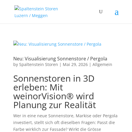
Neu: Visualisierung Sonnenstore / Pergola
by
Spaltenstein Storen
|
Mai 29, 2026
|
Allgemein
Sonnenstoren in 3D
erleben: Mit
weinorVision® wird
Planung zur Realität
Wer in eine neue Sonnenstore, Markise oder Pergola
investiert, stellt sich oft dieselben Fragen: Passt die
Farbe wirklich zur Fassade? Wirkt die Grösse