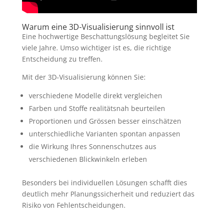
Warum eine 3D-Visualisierung sinnvoll ist
Eine hochwertige Beschattungslösung begleitet Sie
viele Jahre. Umso wichtiger ist es, die richtige
Entscheidung zu treffen.
Mit der 3D-Visualisierung können Sie:
verschiedene Modelle direkt vergleichen
Farben und Stoffe realitätsnah beurteilen
Proportionen und Grössen besser einschätzen
unterschiedliche Varianten spontan anpassen
die Wirkung Ihres Sonnenschutzes aus
verschiedenen Blickwinkeln erleben
Besonders bei individuellen Lösungen schafft dies
deutlich mehr Planungssicherheit und reduziert das
Risiko von Fehlentscheidungen.