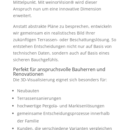
Mittelpunkt. Mit weinorVision® wird dieser
Anspruch nun um eine innovative Dimension
erweitert.
Anstatt abstrakte Pläne zu besprechen, entwickeln
wir gemeinsam ein realistisches Bild Ihrer
zukünftigen Terrassen- oder Beschattungslösung. So
entstehen Entscheidungen nicht nur auf Basis von
technischen Daten, sondern auch auf Basis eines
sicheren Bauchgefühls.
Perfekt für anspruchsvolle Bauherren und
Renovationen
Die 3D-Visualisierung eignet sich besonders für:
Neubauten
Terrassensanierungen
hochwertige Pergola- und Markisenlösungen
gemeinsame Entscheidungsprozesse innerhalb
der Familie
Kunden, die verschiedene Varianten vergleichen