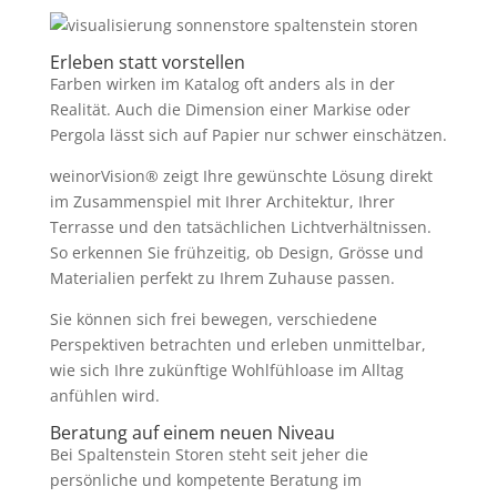
Erleben statt vorstellen
Farben wirken im Katalog oft anders als in der
Realität. Auch die Dimension einer Markise oder
Pergola lässt sich auf Papier nur schwer einschätzen.
weinorVision® zeigt Ihre gewünschte Lösung direkt
im Zusammenspiel mit Ihrer Architektur, Ihrer
Terrasse und den tatsächlichen Lichtverhältnissen.
So erkennen Sie frühzeitig, ob Design, Grösse und
Materialien perfekt zu Ihrem Zuhause passen.
Sie können sich frei bewegen, verschiedene
Perspektiven betrachten und erleben unmittelbar,
wie sich Ihre zukünftige Wohlfühloase im Alltag
anfühlen wird.
Beratung auf einem neuen Niveau
Bei Spaltenstein Storen steht seit jeher die
persönliche und kompetente Beratung im