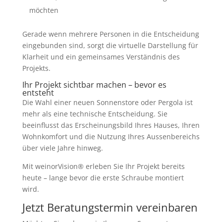
möchten
Gerade wenn mehrere Personen in die Entscheidung
eingebunden sind, sorgt die virtuelle Darstellung für
Klarheit und ein gemeinsames Verständnis des
Projekts.
Ihr Projekt sichtbar machen – bevor es
entsteht
Die Wahl einer neuen Sonnenstore oder Pergola ist
mehr als eine technische Entscheidung. Sie
beeinflusst das Erscheinungsbild Ihres Hauses, Ihren
Wohnkomfort und die Nutzung Ihres Aussenbereichs
über viele Jahre hinweg.
Mit weinorVision® erleben Sie Ihr Projekt bereits
heute – lange bevor die erste Schraube montiert
wird.
Jetzt Beratungstermin vereinbaren