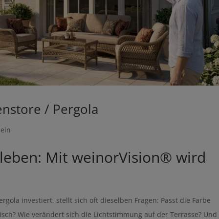
enstore / Pergola
mein
leben: Mit weinorVision® wird
ola investiert, stellt sich oft dieselben Fragen: Passt die Farbe
isch? Wie verändert sich die Lichtstimmung auf der Terrasse? Und