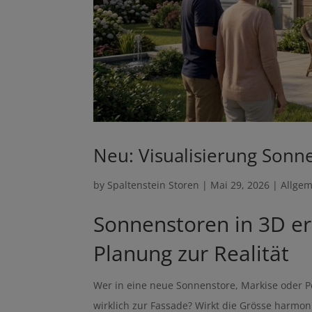
Neu: Visualisierung Sonn
by
Spaltenstein Storen
|
Mai 29, 2026
|
Allge
Sonnenstoren in 3D er
Planung zur Realität
Wer in eine neue Sonnenstore, Markise oder Perg
wirklich zur Fassade? Wirkt die Grösse harmon