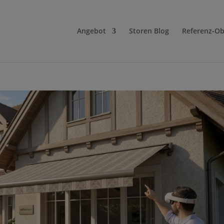
Angebot
Storen Blog
Referenz-Ob