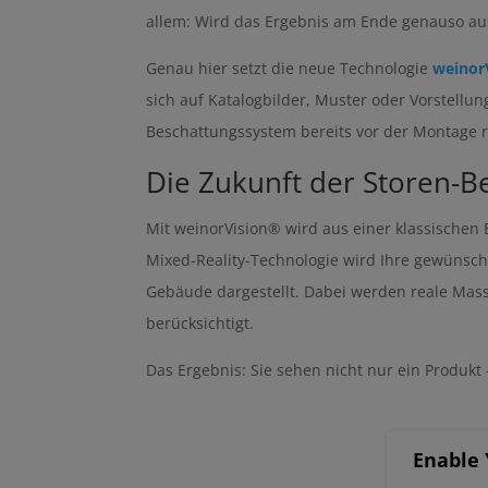
allem: Wird das Ergebnis am Ende genauso aus
Genau hier setzt die neue Technologie
weinor
sich auf Katalogbilder, Muster oder Vorstellun
Beschattungssystem bereits vor der Montage r
Die Zukunft der Storen-Be
Mit weinorVision® wird aus einer klassischen
Mixed-Reality-Technologie wird Ihre gewünscht
Gebäude dargestellt. Dabei werden reale Mas
berücksichtigt.
Das Ergebnis: Sie sehen nicht nur ein Produkt 
Enable