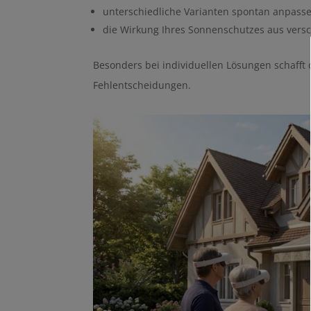
unterschiedliche Varianten spontan anpass
die Wirkung Ihres Sonnenschutzes aus vers
Besonders bei individuellen Lösungen schafft 
Fehlentscheidungen.