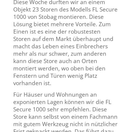
Diese Woche durften wir an einem
Objekt 23 Storen des Modells FL Secure
1000 von Stobag montieren. Diese
Lösung bietet mehrere Vorteile. Zum
Einen ist es eine der robustesten
Storen auf dem Markt überhaupt und
macht das Leben eines Einbrechers
mehr als nur schwer, zum anderen
kann diese Store auch an Orten
montiert werden, wo oben bei den
Fenstern und Türen wenig Platz
vorhanden ist.
Für Häuser und Wohnungen an
exponierten Lagen können wir die FL
Secure 1000 sehr empfehlen. Diese
Store kann selbst von einem Fachmann
mit gutem Werkzeug nicht in nützlicher
Frist geknackt werden. Das führt dazu,