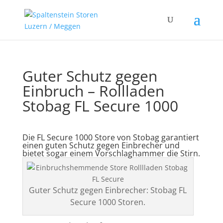
Guter Schutz gegen
Einbruch – Rollladen
Stobag FL Secure 1000
Die FL Secure 1000 Store von Stobag garantiert
einen guten Schutz gegen Einbrecher und
bietet sogar einem Vorschlaghammer die Stirn.
Guter Schutz gegen Einbrecher: Stobag FL
Secure 1000 Storen.