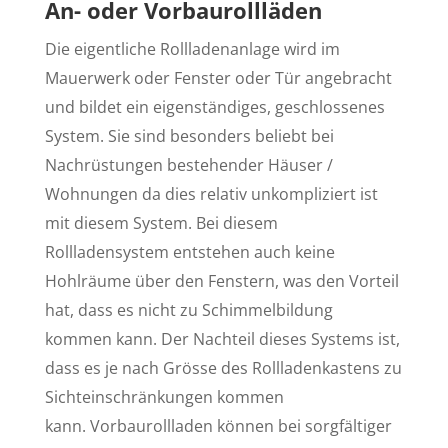
An- oder Vorbaurollläden
Die eigentliche Rollladenanlage wird im
Mauerwerk oder Fenster oder Tür angebracht
und bildet ein eigenständiges, geschlossenes
System. Sie sind besonders beliebt bei
Nachrüstungen bestehender Häuser /
Wohnungen da dies relativ unkompliziert ist
mit diesem System. Bei diesem
Rollladensystem entstehen auch keine
Hohlräume über den Fenstern, was den Vorteil
hat, dass es nicht zu Schimmelbildung
kommen kann. Der Nachteil dieses Systems ist,
dass es je nach Grösse des Rollladenkastens zu
Sichteinschränkungen kommen
kann. Vorbaurollladen können bei sorgfältiger