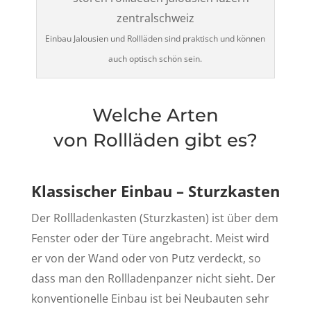
Einbau Jalousien und Rollläden sind praktisch und können
auch optisch schön sein.
Welche Arten
von Rollläden gibt es?
Klassischer Einbau – Sturzkasten
Der Rollladenkasten (Sturzkasten) ist über dem
Fenster oder der Türe angebracht. Meist wird
er von der Wand oder von Putz verdeckt, so
dass man den Rollladenpanzer nicht sieht. Der
konventionelle Einbau ist bei Neubauten sehr