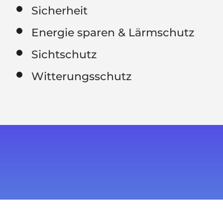
Sicherheit
Energie sparen & Lärmschutz
Sichtschutz
Witterungsschutz