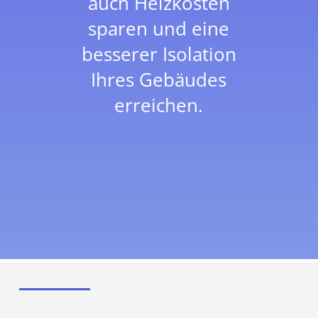
auch Heizkosten
sparen und eine
besserer Isolation
Ihres Gebäudes
erreichen.