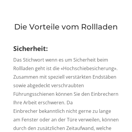
Die Vorteile vom Rollladen
Sicherheit:
Das Stichwort wenn es um Sicherheit beim
Rollladen geht ist die «Hochschiebesicherung».
Zusammen mit speziell verstärkten Endstäben
sowie abgedeckt verschraubten
Führungsschienen können Sie den Einbrechern
Ihre Arbeit erschweren. Da
Einbrecher bekanntlich nicht gerne zu lange
am Fenster oder an der Türe verweilen, können
durch den zusätzlichen Zeitaufwand, welche