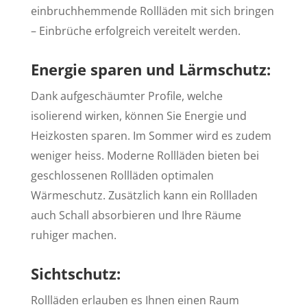
einbruchhemmende Rollläden mit sich bringen
– Einbrüche erfolgreich vereitelt werden.
Energie sparen und Lärmschutz:
Dank aufgeschäumter Profile, welche
isolierend wirken, können Sie Energie und
Heizkosten sparen. Im Sommer wird es zudem
weniger heiss. Moderne Rollläden bieten bei
geschlossenen Rollläden optimalen
Wärmeschutz. Zusätzlich kann ein Rollladen
auch Schall absorbieren und Ihre Räume
ruhiger machen.
Sichtschutz:
Rollläden erlauben es Ihnen einen Raum