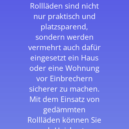
Rollläden sind nicht
nur praktisch und
platzsparend,
sondern werden
vermehrt auch dafür
eingesetzt ein Haus
oder eine Wohnung
vor Einbrechern
sicherer zu machen.
Mit dem Einsatz von
gedämmten
Rollläden können Sie