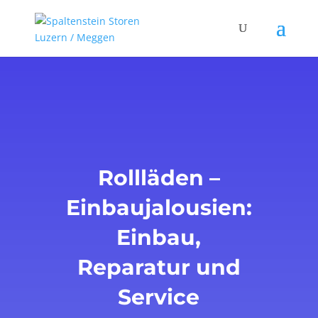
Rollläden –
Einbaujalousien:
Einbau,
Reparatur und
Service