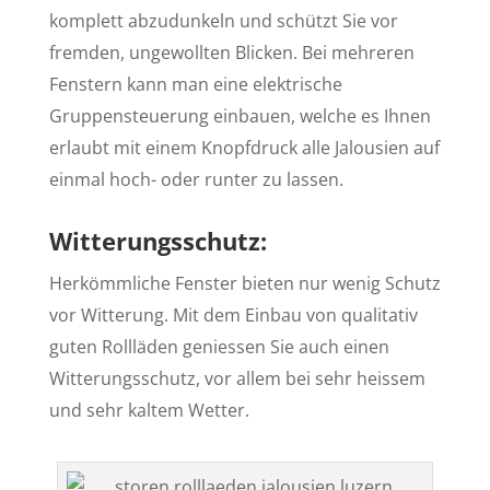
komplett abzudunkeln und schützt Sie vor
fremden, ungewollten Blicken. Bei mehreren
Fenstern kann man eine elektrische
Gruppensteuerung einbauen, welche es Ihnen
erlaubt mit einem Knopfdruck alle Jalousien auf
einmal hoch- oder runter zu lassen.
Witterungsschutz:
Herkömmliche Fenster bieten nur wenig Schutz
vor Witterung. Mit dem Einbau von qualitativ
guten Rollläden geniessen Sie auch einen
Witterungsschutz, vor allem bei sehr heissem
und sehr kaltem Wetter.