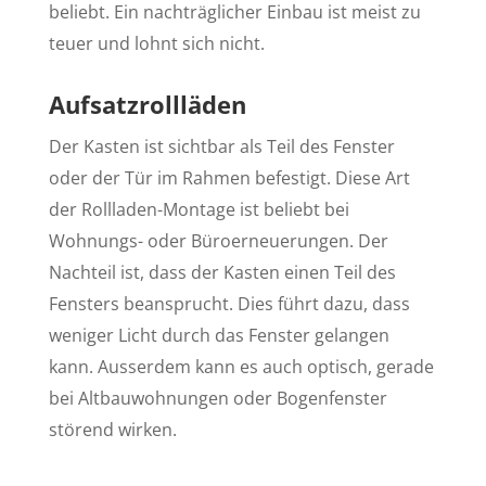
beliebt. Ein nachträglicher Einbau ist meist zu
teuer und lohnt sich nicht.
Aufsatzrollläden
Der Kasten ist sichtbar als Teil des Fenster
oder der Tür im Rahmen befestigt. Diese Art
der Rollladen-Montage ist beliebt bei
Wohnungs- oder Büroerneuerungen. Der
Nachteil ist, dass der Kasten einen Teil des
Fensters beansprucht. Dies führt dazu, dass
weniger Licht durch das Fenster gelangen
kann. Ausserdem kann es auch optisch, gerade
bei Altbauwohnungen oder Bogenfenster
störend wirken.