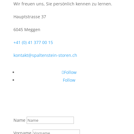
Wir freuen uns, Sie persönlich kennen zu lernen.
Hauptstrasse 37
6045 Meggen
+41 (0) 41 377 00 15
kontakt@spaltenstein-storen.ch
Follow
Follow
Name
Vorname