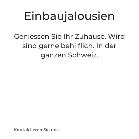
Einbaujalousien
Geniessen Sie Ihr Zuhause. Wird
sind gerne behilflich. In der
ganzen Schweiz.
Kontaktieren Sie uns