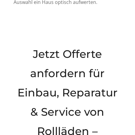
Auswahl ein Haus optisch aufwerten.
Jetzt Offerte
anfordern für
Einbau, Reparatur
& Service von
Rollläden –