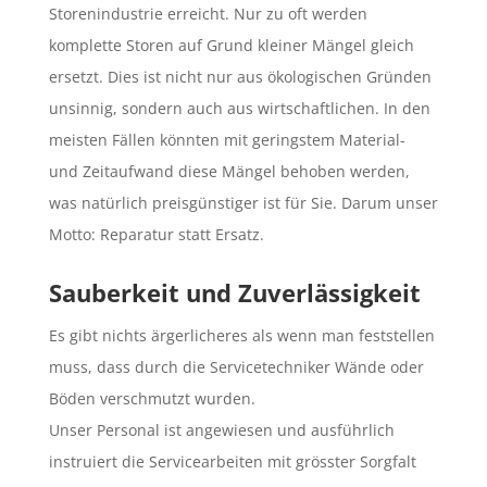
Storenindustrie erreicht. Nur zu oft werden
komplette Storen auf Grund kleiner Mängel gleich
ersetzt. Dies ist nicht nur aus ökologischen Gründen
unsinnig, sondern auch aus wirtschaftlichen. In den
meisten Fällen könnten mit geringstem Material-
und Zeitaufwand diese Mängel behoben werden,
was natürlich preisgünstiger ist für Sie. Darum unser
Motto: Reparatur statt Ersatz.
Sauberkeit und Zuverlässigkeit
Es gibt nichts ärgerlicheres als wenn man feststellen
muss, dass durch die Servicetechniker Wände oder
Böden verschmutzt wurden.
Unser Personal ist angewiesen und ausführlich
instruiert die Servicearbeiten mit grösster Sorgfalt