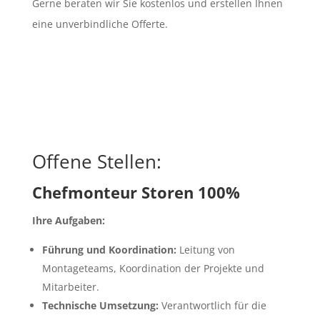
Gerne beraten wir Sie kostenlos und erstellen Ihnen
eine unverbindliche Offerte.
Offene Stellen:
Chefmonteur Storen 100%
Ihre Aufgaben:
Führung und Koordination:
Leitung von
Montageteams, Koordination der Projekte und
Mitarbeiter.
Technische Umsetzung:
Verantwortlich für die