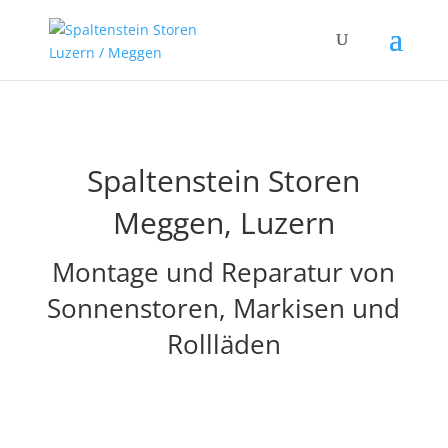
Spaltenstein Storen
Meggen, Luzern
Montage und Reparatur von
Sonnenstoren, Markisen und
Rollläden