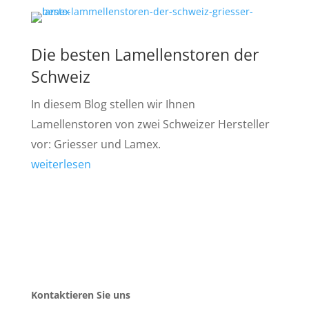
Die besten Lamellenstoren der
Schweiz
In diesem Blog stellen wir Ihnen
Lamellenstoren von zwei Schweizer Hersteller
vor: Griesser und Lamex.
weiterlesen
Kontaktieren Sie uns