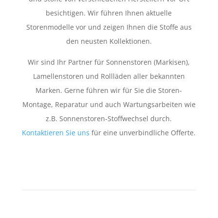
besichtigen. Wir führen Ihnen aktuelle
Storenmodelle vor und zeigen Ihnen die Stoffe aus
den neusten Kollektionen.
Wir sind Ihr Partner für Sonnenstoren (Markisen),
Lamellenstoren und Rollläden aller bekannten
Marken. Gerne führen wir für Sie die Storen-
Montage, Reparatur und auch Wartungsarbeiten wie
z.B. Sonnenstoren-Stoffwechsel durch.
Kontaktieren Sie uns
für eine unverbindliche Offerte.