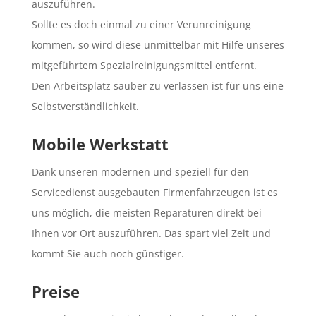
auszuführen.
Sollte es doch einmal zu einer Verunreinigung
kommen, so wird diese unmittelbar mit Hilfe unseres
mitgeführtem Spezialreinigungsmittel entfernt.
Den Arbeitsplatz sauber zu verlassen ist für uns eine
Selbstverständlichkeit.
Mobile Werkstatt
Dank unseren modernen und speziell für den
Servicedienst ausgebauten Firmenfahrzeugen ist es
uns möglich, die meisten Reparaturen direkt bei
Ihnen vor Ort auszuführen. Das spart viel Zeit und
kommt Sie auch noch günstiger.
Preise