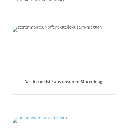
Das Aktuellste aus unserem Storenblog: