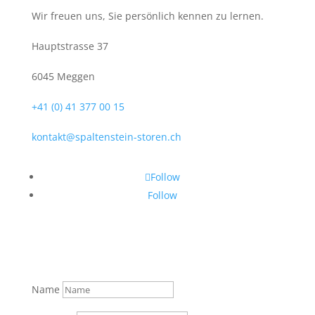
Wir freuen uns, Sie persönlich kennen zu lernen.
Hauptstrasse 37
6045 Meggen
+41 (0) 41 377 00 15
kontakt@spaltenstein-storen.ch
Follow
Follow
Name