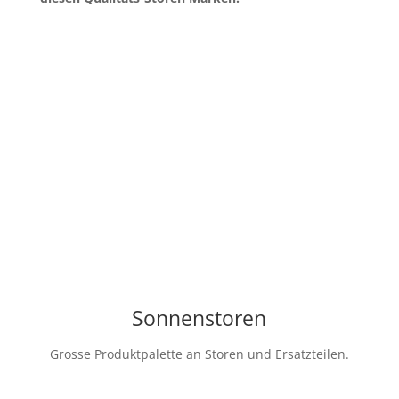
Sonnenstoren
Grosse Produktpalette an Storen und Ersatzteilen.