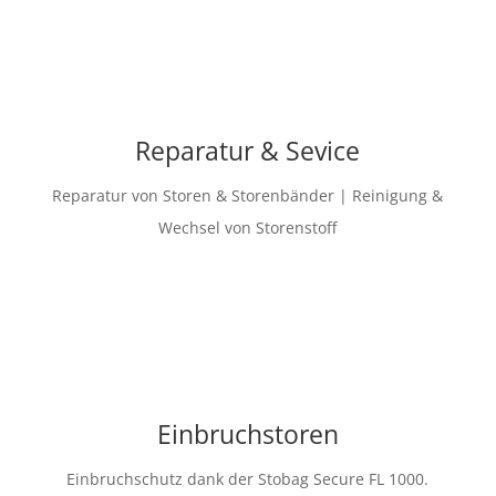
Reparatur & Sevice
Reparatur von Storen & Storenbänder | Reinigung &
Wechsel von Storenstoff
Einbruchstoren
Einbruchschutz dank der Stobag Secure FL 1000.