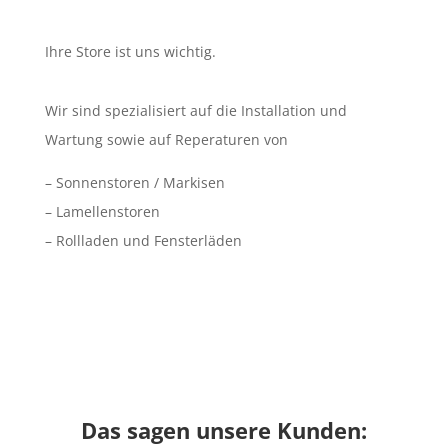
Ihre Store ist uns wichtig.
Wir sind spezialisiert auf die Installation und
Wartung sowie auf Reperaturen von
– Sonnenstoren / Markisen
– Lamellenstoren
– Rollladen und Fensterläden
Das sagen unsere Kunden: