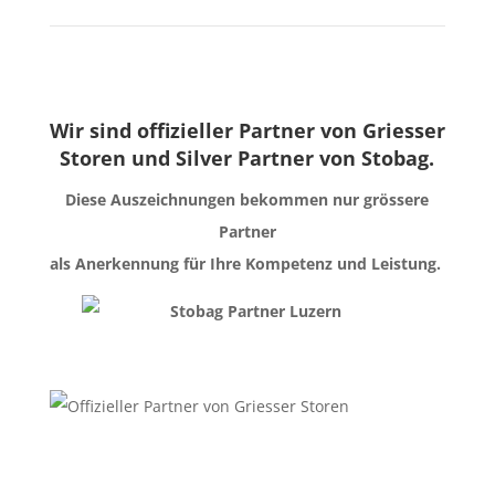
Wir sind offizieller Partner von Griesser
Storen und Silver Partner von Stobag.
Diese Auszeichnungen bekommen nur grössere
Partner
als Anerkennung für Ihre Kompetenz und Leistung.