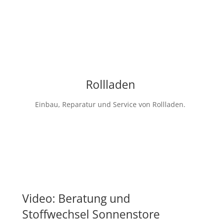
Rollladen
Einbau, Reparatur und Service von Rollladen.
Video: Beratung und
Stoffwechsel Sonnenstore