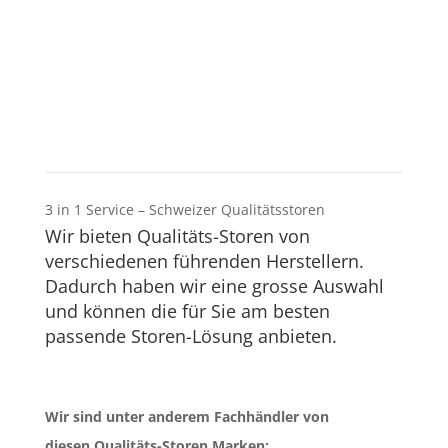
3 in 1 Service – Schweizer Qualitätsstoren
Wir bieten Qualitäts-Storen von
verschiedenen führenden Herstellern.
Dadurch haben wir eine grosse Auswahl
und können die für Sie am besten
passende Storen-Lösung anbieten.
Wir sind unter anderem Fachhändler von
diesen Qualitäts-Storen Marken: