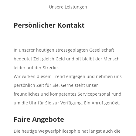
Unsere Leistungen
Persönlicher Kontakt
In unserer heutigen stressgeplagten Gesellschaft
bedeutet Zeit gleich Geld und oft bleibt der Mensch
leider auf der Strecke.
Wir wirken diesem Trend entgegen und nehmen uns
persönlich Zeit für Sie. Gerne steht unser
freundliches und kompetentes Servicepersonal rund
um die Uhr für Sie zur Verfügung. Ein Anruf genügt.
Faire Angebote
Die heutige Wegwerfphilosophie hat längst auch die