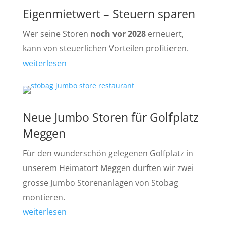
Eigenmietwert – Steuern sparen
Wer seine Storen
noch vor 2028
erneuert,
kann von steuerlichen Vorteilen profitieren.
weiterlesen
Neue Jumbo Storen für Golfplatz
Meggen
Für den wunderschön gelegenen Golfplatz in
unserem Heimatort Meggen durften wir zwei
grosse Jumbo Storenanlagen von Stobag
montieren.
weiterlesen