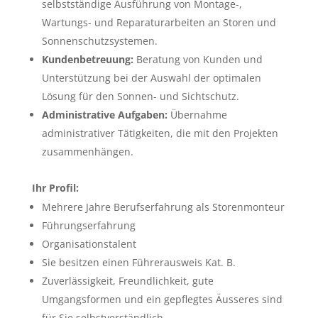
selbstständige Ausführung von Montage-,
Wartungs- und Reparaturarbeiten an Storen und
Sonnenschutzsystemen.
Kundenbetreuung:
Beratung von Kunden und
Unterstützung bei der Auswahl der optimalen
Lösung für den Sonnen- und Sichtschutz.
Administrative Aufgaben:
Übernahme
administrativer Tätigkeiten, die mit den Projekten
zusammenhängen.
Ihr Profil:
Mehrere Jahre Berufserfahrung als Storenmonteur
Führungserfahrung
Organisationstalent
Sie besitzen einen Führerausweis Kat. B.
Zuverlässigkeit, Freundlichkeit, gute
Umgangsformen und ein gepflegtes Äusseres sind
für Sie selbstverständlich.