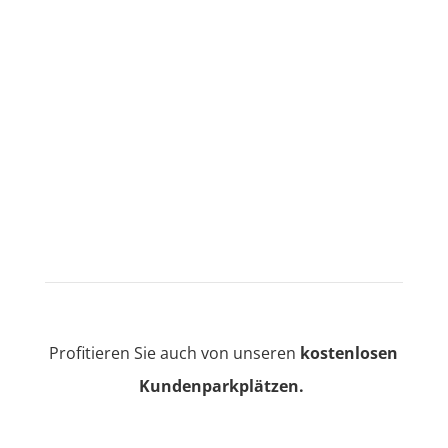
Profitieren Sie auch von unseren
kostenlosen
Kundenparkplätzen.