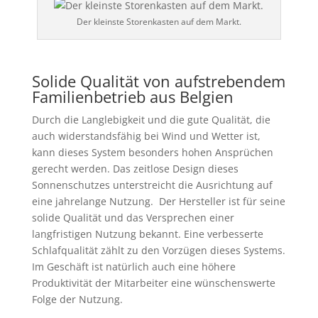
Der kleinste Storenkasten auf dem Markt.
Solide Qualität von aufstrebendem
Familienbetrieb aus Belgien
Durch die Langlebigkeit und die gute Qualität, die
auch widerstandsfähig bei Wind und Wetter ist,
kann dieses System besonders hohen Ansprüchen
gerecht werden. Das zeitlose Design dieses
Sonnenschutzes unterstreicht die Ausrichtung auf
eine jahrelange Nutzung. Der Hersteller ist für seine
solide Qualität und das Versprechen einer
langfristigen Nutzung bekannt. Eine verbesserte
Schlafqualität zählt zu den Vorzügen dieses Systems.
Im Geschäft ist natürlich auch eine höhere
Produktivität der Mitarbeiter eine wünschenswerte
Folge der Nutzung.