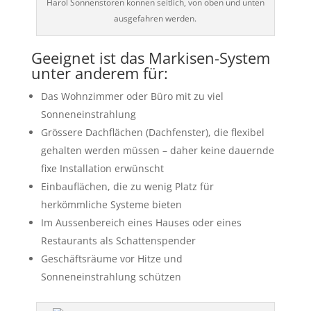
Harol Sonnenstoren können seitlich, von oben und unten
ausgefahren werden.
Geeignet ist das Markisen-System
unter anderem für:
Das Wohnzimmer oder Büro mit zu viel
Sonneneinstrahlung
Grössere Dachflächen (Dachfenster), die flexibel
gehalten werden müssen – daher keine dauernde
fixe Installation erwünscht
Einbauflächen, die zu wenig Platz für
herkömmliche Systeme bieten
Im Aussenbereich eines Hauses oder eines
Restaurants als Schattenspender
Geschäftsräume vor Hitze und
Sonneneinstrahlung schützen