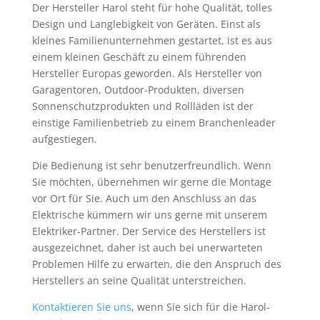
Der Hersteller Harol steht für hohe Qualität, tolles
Design und Langlebigkeit von Geräten. Einst als
kleines Familienunternehmen gestartet, ist es aus
einem kleinen Geschäft zu einem führenden
Hersteller Europas geworden. Als Hersteller von
Garagentoren, Outdoor-Produkten, diversen
Sonnenschutzprodukten und Rollläden ist der
einstige Familienbetrieb zu einem Branchenleader
aufgestiegen.
Die Bedienung ist sehr benutzerfreundlich. Wenn
Sie möchten, übernehmen wir gerne die Montage
vor Ort für Sie. Auch um den Anschluss an das
Elektrische kümmern wir uns gerne mit unserem
Elektriker-Partner. Der Service des Herstellers ist
ausgezeichnet, daher ist auch bei unerwarteten
Problemen Hilfe zu erwarten, die den Anspruch des
Herstellers an seine Qualität unterstreichen.
Kontaktieren Sie uns
, wenn Sie sich für die Harol-