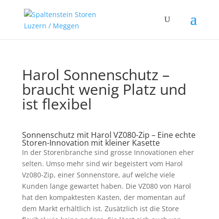
Harol Sonnenschutz –
braucht wenig Platz und
ist flexibel
Sonnenschutz mit Harol VZ080-Zip – Eine echte
Storen-Innovation mit kleiner Kasette
In der Storenbranche sind grosse Innovationen eher
selten. Umso mehr sind wir begeistert vom Harol
Vz080-Zip, einer Sonnenstore, auf welche viele
Kunden lange gewartet haben. Die VZ080 von Harol
hat den kompaktesten Kasten, der momentan auf
dem Markt erhältlich ist. Zusätzlich ist die Store