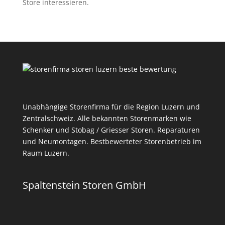
Store interessieren.
Unabhängige Storenfirma für die Region Luzern und
Zentralschweiz. Alle bekannten Storenmarken wie
Schenker und Stobag / Griesser Storen. Reparaturen
und Neumontagen. Bestbewerteter Storenbetrieb im
Raum Luzern.
Spaltenstein Storen GmbH