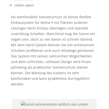
Unten-oben
Als komfortabler Sonnenschutz ist dieses flexible
Einbausystem für kleine 9 m2 Flächen anderen
Lösungen beim Einbau überlegen und spendet
zuverlässig Schatten. Manchmal mag die Sonne ein
Segen sein, doch zu viel davon ist schnell störend.
Mit dem Harol-System können Sie von erholsamem
Schatten profitieren und auch Hitzetage geniessen.
Das System mit seinen zahlreichen Möglichkeiten
und dem schlichten, zeitlosen Design wird Ihnen
jahrelang als praktischer Sonnenschutz dienen
können. Die Wartung des Kastens ist sehr
komfortabel und kann problemlos durchgeführt
werden.