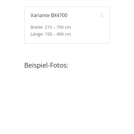
Variante BX4700
Breite: 215 – 700 cm
Länge: 150 – 400 cm
Beispiel-Fotos: