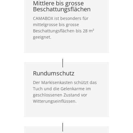
Mittlere bis grosse
Beschattungsflächen
CAMABOX ist besonders für
mittelgrosse bis grosse
Beschattungsflächen bis 28 m²
geeignet.
Rundumschutz
Der Markisenkasten schützt das
Tuch und die Gelenkarme im
geschlossenen Zustand vor
Witterungseinflüssen.