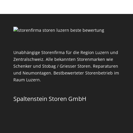
Unabhängige Storenfirma für die Region Luzern und
Zentralschweiz. Alle bekannten Storenmarken wie
Schenker und Stobag / Griesser Storen. Reparaturen
und Neumontagen. Bestbewerteter Storenbetrieb im
Raum Luzern.
Spaltenstein Storen GmbH