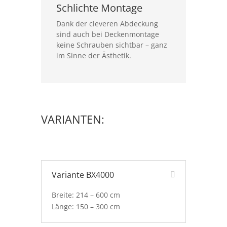
Schlichte Montage
Dank der cleveren Abdeckung
sind auch bei Deckenmontage
keine Schrauben sichtbar – ganz
im Sinne der Ästhetik.
VARIANTEN:
Variante BX4000
Breite: 214 – 600 cm
Länge: 150 – 300 cm