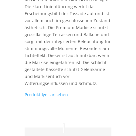
Die klare Linienführung wertet das
Erscheinungsbild der Fassade auf und ist
vor allem auch im geschlossenen Zustand
ästhetisch. Die Premium-Markise schützt
grossflächige Terrassen und Balkone und
sorgt mit der integrierten Beleuchtung für
stimmungsvolle Momente. Besonders am
Lichteffekt: Dieser ist auch nutzbar, wenn
die Markise eingefahren ist. Die schlicht
gestaltete Kassette schützt Gelenkarme
und Markisentuch vor
Witterungseinflüssen und Schmutz.
Produktflyer ansehen