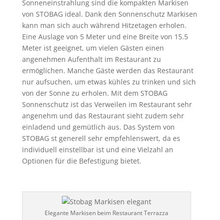
Sonneneinstrahlung sind die kompakten Markisen
von STOBAG ideal. Dank den Sonnenschutz Markisen
kann man sich auch während Hitzetagen erholen.
Eine Auslage von 5 Meter und eine Breite von 15.5
Meter ist geeignet, um vielen Gästen einen
angenehmen Aufenthalt im Restaurant zu
ermöglichen. Manche Gäste werden das Restaurant
nur aufsuchen, um etwas kühles zu trinken und sich
von der Sonne zu erholen. Mit dem STOBAG
Sonnenschutz ist das Verweilen im Restaurant sehr
angenehm und das Restaurant sieht zudem sehr
einladend und gemütlich aus. Das System von
STOBAG st generell sehr empfehlenswert, da es
individuell einstellbar ist und eine Vielzahl an
Optionen für die Befestigung bietet.
Elegante Markisen beim Restaurant Terrazza