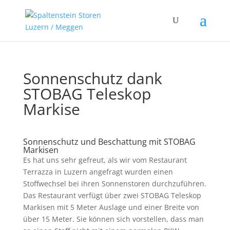
Sonnenschutz dank
STOBAG Teleskop
Markise
Sonnenschutz und Beschattung mit STOBAG
Markisen
Es hat uns sehr gefreut, als wir vom Restaurant
Terrazza in Luzern angefragt wurden einen
Stoffwechsel bei ihren Sonnenstoren durchzuführen.
Das Restaurant verfügt über zwei STOBAG Teleskop
Markisen mit 5 Meter Auslage und einer Breite von
über 15 Meter. Sie können sich vorstellen, dass man