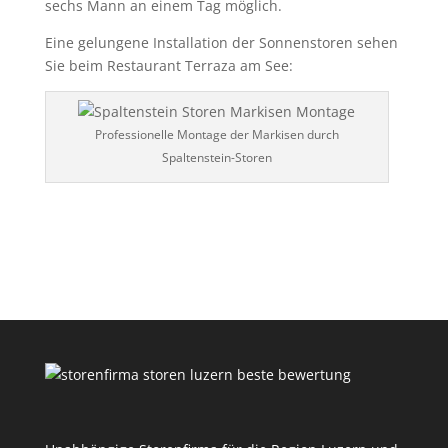
sechs Mann an einem Tag möglich.
Eine gelungene Installation der Sonnenstoren sehen
Sie beim Restaurant Terraza am See:
Professionelle Montage der Markisen durch
Spaltenstein-Storen