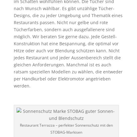
im Schatten wohlfühlen können. Die Tücher sind
nach Wunsch wählbar. Es gibt unzählige Tücher-
Designs, die zu jeder Umgebung und Thematik eines
Restaurants passen. Nicht nur gelbe und rote
Tücherfarben, sondern auch ausgefallenere sind
möglich. Wir beraten Sie gerne dazu. Jede Gestell-
Konstruktion hat eine Bespannung, die optimal vor
Hitze oder auch vor Blendung schützen kann. Nicht
jedes Restaurant und jeder Aussenbereich stellt die
gleichen Anforderungen. Manchmal ist es auch
ratsam speziellen Modellen zu wählen, die entweder
per Handkurbel oder Elektromotor angetrieben
werden.
Restaurant Terrazza – perfekter Sonnenschutz mit den
STOBAG-Markisen