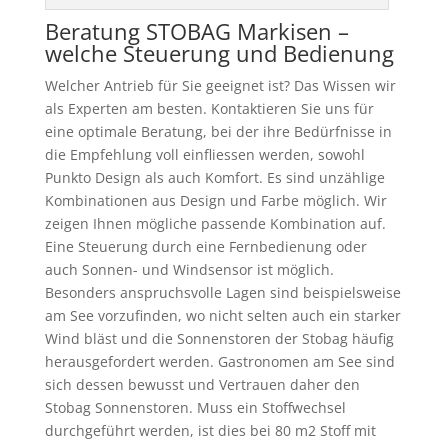
Beratung STOBAG Markisen –
welche Steuerung und Bedienung
Welcher Antrieb für Sie geeignet ist? Das Wissen wir
als Experten am besten. Kontaktieren Sie uns für
eine optimale Beratung, bei der ihre Bedürfnisse in
die Empfehlung voll einfliessen werden, sowohl
Punkto Design als auch Komfort. Es sind unzählige
Kombinationen aus Design und Farbe möglich. Wir
zeigen Ihnen mögliche passende Kombination auf.
Eine Steuerung durch eine Fernbedienung oder
auch Sonnen- und Windsensor ist möglich.
Besonders anspruchsvolle Lagen sind beispielsweise
am See vorzufinden, wo nicht selten auch ein starker
Wind bläst und die Sonnenstoren der Stobag häufig
herausgefordert werden. Gastronomen am See sind
sich dessen bewusst und Vertrauen daher den
Stobag Sonnenstoren. Muss ein Stoffwechsel
durchgeführt werden, ist dies bei 80 m2 Stoff mit