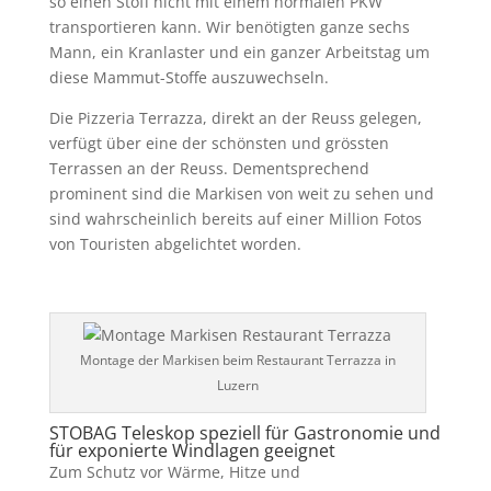
so einen Stoff nicht mit einem normalen PKW
transportieren kann. Wir benötigten ganze sechs
Mann, ein Kranlaster und ein ganzer Arbeitstag um
diese Mammut-Stoffe auszuwechseln.
Die Pizzeria Terrazza, direkt an der Reuss gelegen,
verfügt über eine der schönsten und grössten
Terrassen an der Reuss. Dementsprechend
prominent sind die Markisen von weit zu sehen und
sind wahrscheinlich bereits auf einer Million Fotos
von Touristen abgelichtet worden.
Montage der Markisen beim Restaurant Terrazza in
Luzern
STOBAG Teleskop speziell für Gastronomie und
für exponierte Windlagen geeignet
Zum Schutz vor Wärme, Hitze und