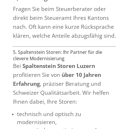
Fragen Sie beim Steuerberater oder
direkt beim Steueramt Ihres Kantons
nach. Oft kann eine kurze Rücksprache
klären, welche Anteile abzugsfähig sind.
5. Spaltenstein Storen: Ihr Partner für die
clevere Modernisierung
Bei
Spaltenstein Storen Luzern
profitieren Sie von
über 10 Jahren
Erfahrung
, präziser Beratung und
Schweizer Qualitätsarbeit. Wir helfen
Ihnen dabei, Ihre Storen:
technisch und optisch zu
modernisieren,