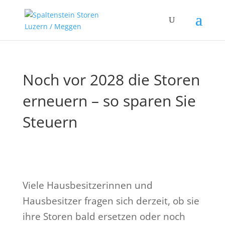
Noch vor 2028 die Storen
erneuern – so sparen Sie
Steuern
Viele Hausbesitzerinnen und
Hausbesitzer fragen sich derzeit, ob sie
ihre Storen bald ersetzen oder noch