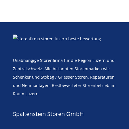
Unabhängige Storenfirma für die Region Luzern und
Zentralschweiz. Alle bekannten Storenmarken wie
Schenker und Stobag / Griesser Storen. Reparaturen
und Neumontagen. Bestbewerteter Storenbetrieb im
Raum Luzern.
Spaltenstein Storen GmbH