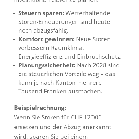
Steuern sparen:
Werterhaltende
Storen-Erneuerungen sind heute
noch abzugsfähig.
Komfort gewinnen:
Neue Storen
verbessern Raumklima,
Energieeffizienz und Einbruchschutz.
Planungssicherheit:
Nach 2028 sind
die steuerlichen Vorteile weg – das
kann je nach Kanton mehrere
Tausend Franken ausmachen.
Beispielrechnung:
Wenn Sie Storen für CHF 12’000
ersetzen und der Abzug anerkannt
wird, sparen Sie bei einem