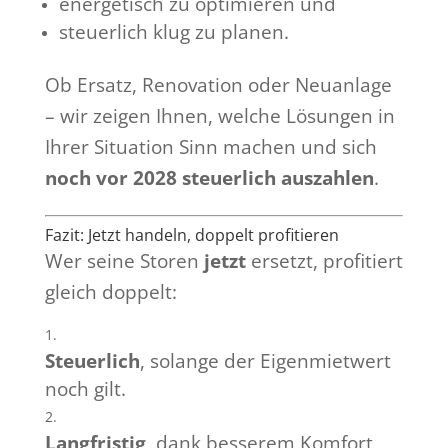
energetisch zu optimieren und
steuerlich klug zu planen.
Ob Ersatz, Renovation oder Neuanlage
– wir zeigen Ihnen, welche Lösungen in
Ihrer Situation Sinn machen und sich
noch vor 2028 steuerlich auszahlen
.
Fazit: Jetzt handeln, doppelt profitieren
Wer seine Storen
jetzt
ersetzt, profitiert
gleich doppelt:
Steuerlich
, solange der Eigenmietwert
noch gilt.
Langfristig
, dank besserem Komfort,