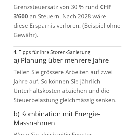
Grenzsteuersatz von 30 % rund
CHF
3’600
an Steuern. Nach 2028 wäre
diese Ersparnis verloren. (Beispiel ohne
Gewähr).
4. Tipps für Ihre Storen-Sanierung
a) Planung über mehrere Jahre
Teilen Sie grössere Arbeiten auf zwei
Jahre auf. So können Sie jährlich
Unterhaltskosten abziehen und die
Steuerbelastung gleichmässig senken.
b) Kombination mit Energie-
Massnahmen
Wenn Sie gleichzeitig Fenster,