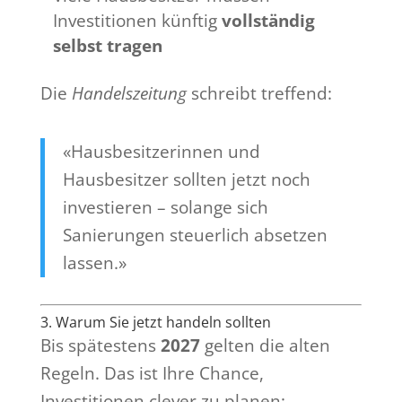
Investitionen künftig
vollständig
selbst tragen
Die
Handelszeitung
schreibt treffend:
«Hausbesitzerinnen und
Hausbesitzer sollten jetzt noch
investieren – solange sich
Sanierungen steuerlich absetzen
lassen.»
3. Warum Sie jetzt handeln sollten
Bis spätestens
2027
gelten die alten
Regeln. Das ist Ihre Chance,
Investitionen clever zu planen: