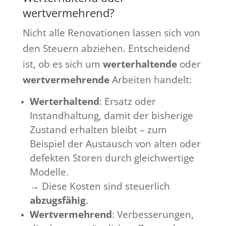
wertvermehrend?
Nicht alle Renovationen lassen sich von
den Steuern abziehen. Entscheidend
ist, ob es sich um
werterhaltende
oder
wertvermehrende
Arbeiten handelt:
Werterhaltend
: Ersatz oder
Instandhaltung, damit der bisherige
Zustand erhalten bleibt – zum
Beispiel der Austausch von alten oder
defekten Storen durch gleichwertige
Modelle.
→ Diese Kosten sind steuerlich
abzugsfähig
.
Wertvermehrend
: Verbesserungen,