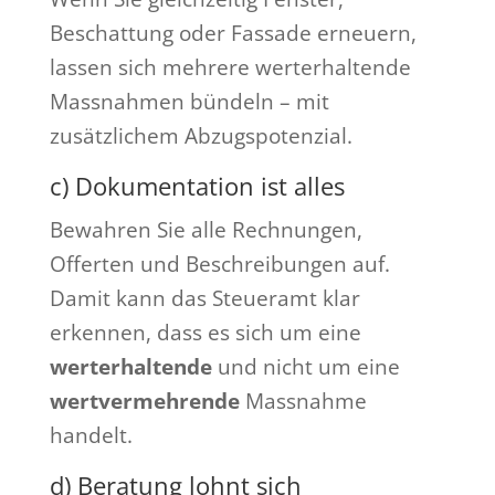
Beschattung oder Fassade erneuern,
lassen sich mehrere werterhaltende
Massnahmen bündeln – mit
zusätzlichem Abzugspotenzial.
c) Dokumentation ist alles
Bewahren Sie alle Rechnungen,
Offerten und Beschreibungen auf.
Damit kann das Steueramt klar
erkennen, dass es sich um eine
werterhaltende
und nicht um eine
wertvermehrende
Massnahme
handelt.
d) Beratung lohnt sich