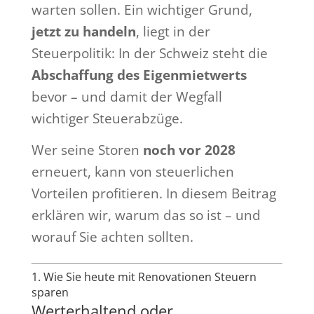
warten sollen. Ein wichtiger Grund,
jetzt zu handeln
, liegt in der
Steuerpolitik: In der Schweiz steht die
Abschaffung des Eigenmietwerts
bevor – und damit der Wegfall
wichtiger Steuerabzüge.
Wer seine Storen
noch vor 2028
erneuert, kann von steuerlichen
Vorteilen profitieren. In diesem Beitrag
erklären wir, warum das so ist – und
worauf Sie achten sollten.
1. Wie Sie heute mit Renovationen Steuern
sparen
Werterhaltend oder