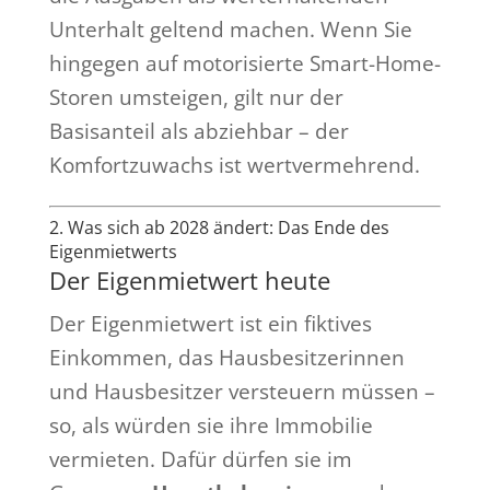
Unterhalt geltend machen. Wenn Sie
hingegen auf motorisierte Smart-Home-
Storen umsteigen, gilt nur der
Basisanteil als abziehbar – der
Komfortzuwachs ist wertvermehrend.
2. Was sich ab 2028 ändert: Das Ende des
Eigenmietwerts
Der Eigenmietwert heute
Der Eigenmietwert ist ein fiktives
Einkommen, das Hausbesitzerinnen
und Hausbesitzer versteuern müssen –
so, als würden sie ihre Immobilie
vermieten. Dafür dürfen sie im