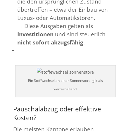
die den ursprünglichen Zustand
übertreffen – etwa der Einbau von
Luxus- oder Automatikstoren.
→ Diese Ausgaben gelten als
Investitionen
und sind steuerlich
nicht sofort abzugsfähig
.
Ein Stoffwechsel an einer Sonnenstore, gilt als
werterhaltend.
Pauschalabzug oder effektive
Kosten?
Die meisten Kantone erlauben,