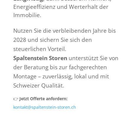
Energieeffizienz und Werterhalt der
Immobilie.
Nutzen Sie die verbleibenden Jahre bis
2028 und sichern Sie sich den
steuerlichen Vorteil.
Spaltenstein Storen
unterstützt Sie von
der Beratung bis zur fachgerechten
Montage – zuverlässig, lokal und mit
Schweizer Qualität.
👉
Jetzt Offerte anfordern:
kontakt@spaltenstein-storen.ch