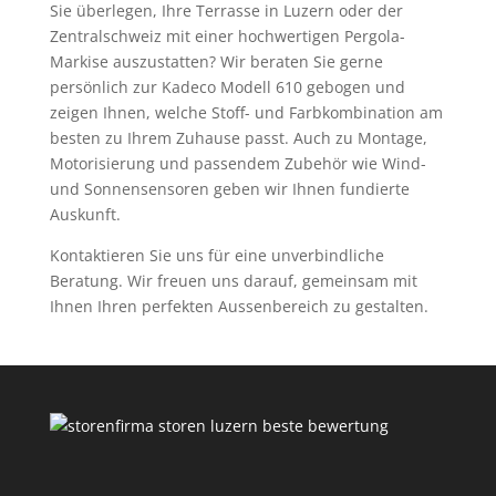
Sie überlegen, Ihre Terrasse in Luzern oder der
Zentralschweiz mit einer hochwertigen Pergola-
Markise auszustatten? Wir beraten Sie gerne
persönlich zur Kadeco Modell 610 gebogen und
zeigen Ihnen, welche Stoff- und Farbkombination am
besten zu Ihrem Zuhause passt. Auch zu Montage,
Motorisierung und passendem Zubehör wie Wind-
und Sonnensensoren geben wir Ihnen fundierte
Auskunft.
Kontaktieren Sie uns für eine unverbindliche
Beratung. Wir freuen uns darauf, gemeinsam mit
Ihnen Ihren perfekten Aussenbereich zu gestalten.