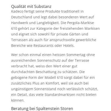
Qualität mit Substanz
Kadeco fertigt seine Produkte traditionell in
Deutschland und legt dabei besonderen Wert auf
Handwerk und Langlebigkeit. Die Pergola-Markise
610 gehört zur Kategorie der freistehenden Markisen
und eignet sich sowohl für private Gärten und
Terrassen als auch für anspruchsvolle gewerbliche
Bereiche wie Restaurants oder Hotels.
Wer schon einmal einen heissen Sommertag ohne
ausreichenden Sonnenschutz auf der Terrasse
verbracht hat, weiss den Wert einer gut
durchdachten Beschattung zu schätzen. Die
gebogene Form der Modell 610 sorgt dabei für ein
zusätzliches Plus an Komfort, weil sie auch bei
ungünstigem Sonnenstand noch verlässlich schützt,
ein Detail, das viele Standardmarkisen nicht bieten
können.
Beratung bei Spaltenstein Storen