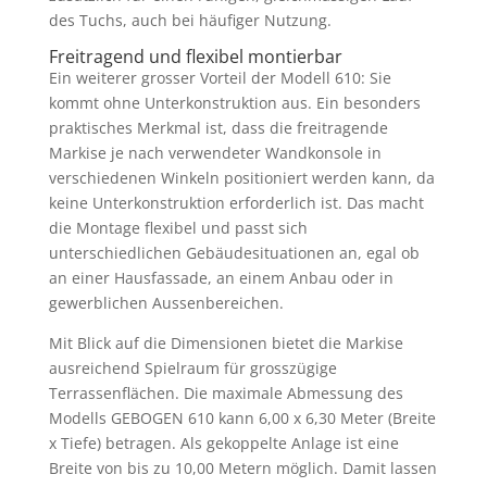
des Tuchs, auch bei häufiger Nutzung.
Freitragend und flexibel montierbar
Ein weiterer grosser Vorteil der Modell 610: Sie
kommt ohne Unterkonstruktion aus. Ein besonders
praktisches Merkmal ist, dass die freitragende
Markise je nach verwendeter Wandkonsole in
verschiedenen Winkeln positioniert werden kann, da
keine Unterkonstruktion erforderlich ist. Das macht
die Montage flexibel und passt sich
unterschiedlichen Gebäudesituationen an, egal ob
an einer Hausfassade, an einem Anbau oder in
gewerblichen Aussenbereichen.
Mit Blick auf die Dimensionen bietet die Markise
ausreichend Spielraum für grosszügige
Terrassenflächen. Die maximale Abmessung des
Modells GEBOGEN 610 kann 6,00 x 6,30 Meter (Breite
x Tiefe) betragen. Als gekoppelte Anlage ist eine
Breite von bis zu 10,00 Metern möglich. Damit lassen