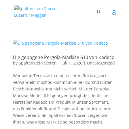
Die gebogene Pergola-Markise 610 von Kadeco
by
Spaltenstein Storen
|
Juli 1, 2026
|
Uncategorized
Wer seine Terrasse in einen echten Rückzugsort
verwandeln möchte, kommt an einer durchdachten
Beschattungslösung nicht vorbei. Mit der Pergola-
Markise Modell 610 gebogen bringt der deutsche
Hersteller Kadeco ein Produkt in unser Sortiment,
das Funktionalität und Design auf beeindruckende
Weise vereint. Bei Spaltenstein Storen zeigen wir
Ihnen, was diese Markise so besonders macht.