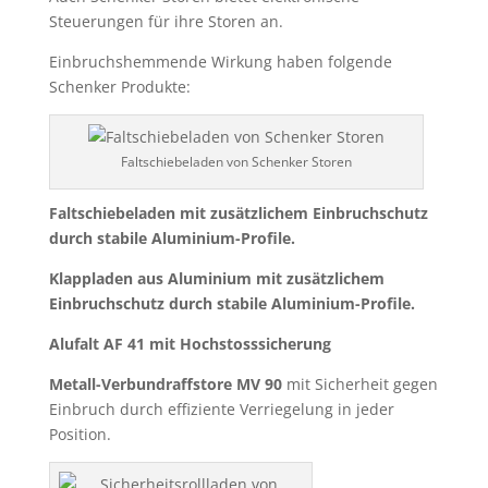
Steuerungen für ihre Storen an.
Einbruchshemmende Wirkung haben folgende
Schenker Produkte:
Faltschiebeladen von Schenker Storen
Faltschiebeladen mit zusätzlichem Einbruchschutz
durch stabile Aluminium-Profile.
Klappladen aus Aluminium mit zusätzlichem
Einbruchschutz durch stabile Aluminium-Profile.
Alufalt AF 41 mit Hochstosssicherung
Metall-Verbundraffstore MV 90
mit Sicherheit gegen
Einbruch
durch effiziente Verriegelung in jeder
Position.