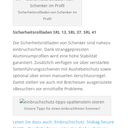
Sicherheitsrollladen von Schenker im
Profil
Sicherheitsrollladen SRL 13, SRL 37, SRL 41
Die Sicherheitsrollladen von Schenker sind nahezu
einbruch
sicher. Dank stranggepressten
Aluminiumprofilen wird eine hohe Stabilität
garantiert. Zusätzlich verfügen sie über verstärkte
Seitenführungsschienen mit Aushebelschutz sowie
optional über einen manuellen Verschlussriegel.
Damit stellen sie auch mit Brecheisen ausgerüstete
«Besucher» vor ernsthafte Probleme.
Unsere Tipps für einen einbruchfreien Sommer!
Lesen Sie dazu auch: Einbruchschutz: Stobag Secure