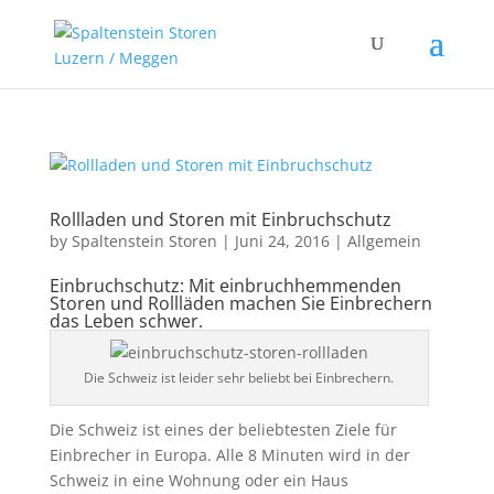
Rollladen und Storen mit Einbruchschutz
by
Spaltenstein Storen
|
Juni 24, 2016
|
Allgemein
Einbruchschutz: Mit einbruchhemmenden
Storen und Rollläden machen Sie Einbrechern
das Leben schwer.
Die Schweiz ist leider sehr beliebt bei Einbrechern.
Die Schweiz ist eines der beliebtesten Ziele für
Einbrecher in Europa. Alle 8 Minuten wird in der
Schweiz in eine Wohnung oder ein Haus