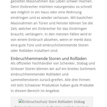
gezielten Massnahmen das Leben schwer machen.
Denn Einbrecher möchten naturgemäss so schnell
wie möglich in ein Haus oder eine Wohnung
eindringen und es wieder verlassen. Mit baulichen
Massnahmen an Türen und Fenster können Sie die
Zeit, welcher ein Einbrecher für das Eindringen
braucht, verlängern. In den meisten Fällen wird er
von einem Einbruch absehen, wenn er merkt dass
eine gute Türe und einbruchshemmende Storen
oder Rolläden installiert sind.
Einbruchhemmende Storen und Rollläden
Als offizieller Fachhändler von Schenker, Stobag und
Griesser Storen können wir auf ein breites Sortiment
einbruchhemmender Rollläden und
Lammellenstoren zurück greifen. Alle drei Firmen
mit teils Schweizer Produktion haben gute Produkte
in diesem Bereich im Angebot.