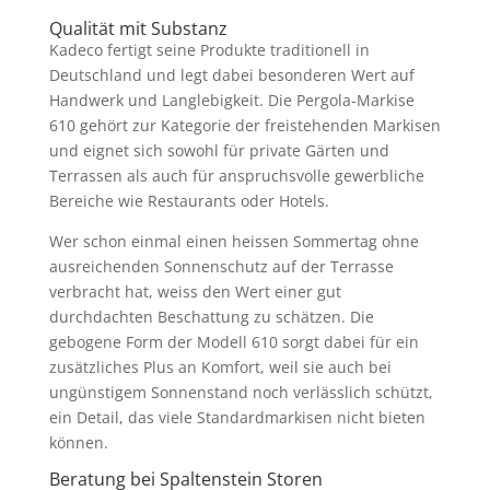
Qualität mit Substanz
Kadeco fertigt seine Produkte traditionell in
Deutschland und legt dabei besonderen Wert auf
Handwerk und Langlebigkeit. Die Pergola-Markise
610 gehört zur Kategorie der freistehenden Markisen
und eignet sich sowohl für private Gärten und
Terrassen als auch für anspruchsvolle gewerbliche
Bereiche wie Restaurants oder Hotels.
Wer schon einmal einen heissen Sommertag ohne
ausreichenden Sonnenschutz auf der Terrasse
verbracht hat, weiss den Wert einer gut
durchdachten Beschattung zu schätzen. Die
gebogene Form der Modell 610 sorgt dabei für ein
zusätzliches Plus an Komfort, weil sie auch bei
ungünstigem Sonnenstand noch verlässlich schützt,
ein Detail, das viele Standardmarkisen nicht bieten
können.
Beratung bei Spaltenstein Storen