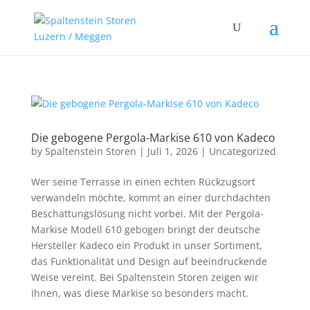
Die gebogene Pergola-Markise 610 von Kadeco
by
Spaltenstein Storen
|
Juli 1, 2026
|
Uncategorized
Wer seine Terrasse in einen echten Rückzugsort
verwandeln möchte, kommt an einer durchdachten
Beschattungslösung nicht vorbei. Mit der Pergola-
Markise Modell 610 gebogen bringt der deutsche
Hersteller Kadeco ein Produkt in unser Sortiment,
das Funktionalität und Design auf beeindruckende
Weise vereint. Bei Spaltenstein Storen zeigen wir
Ihnen, was diese Markise so besonders macht.