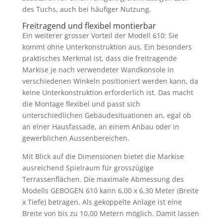
des Tuchs, auch bei häufiger Nutzung.
Freitragend und flexibel montierbar
Ein weiterer grosser Vorteil der Modell 610: Sie
kommt ohne Unterkonstruktion aus. Ein besonders
praktisches Merkmal ist, dass die freitragende
Markise je nach verwendeter Wandkonsole in
verschiedenen Winkeln positioniert werden kann, da
keine Unterkonstruktion erforderlich ist. Das macht
die Montage flexibel und passt sich
unterschiedlichen Gebäudesituationen an, egal ob
an einer Hausfassade, an einem Anbau oder in
gewerblichen Aussenbereichen.
Mit Blick auf die Dimensionen bietet die Markise
ausreichend Spielraum für grosszügige
Terrassenflächen. Die maximale Abmessung des
Modells GEBOGEN 610 kann 6,00 x 6,30 Meter (Breite
x Tiefe) betragen. Als gekoppelte Anlage ist eine
Breite von bis zu 10,00 Metern möglich. Damit lassen