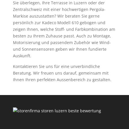
Sie überlegen, Ihre Terrasse in Luzern oder der
Zentralschweiz mit einer hochwertigen Pergola-
Markise auszustatten? Wir beraten Sie gerne
persönlich zur Kadeco Modell 610 gebogen und
zeigen Ihnen, welche Stoff- und Farbkombination am
besten zu Ihrem Zuhause passt. Auch zu Montage,
Motorisierung und passendem Zubehör wie Wind-
und Sonnensensoren geben wir Ihnen fundierte
Auskunft.
Kontaktieren Sie uns für eine unverbindliche
Beratung. Wir freuen uns darauf, gemeinsam mit
Ihnen Ihren perfekten Aussenbereich zu gestalten.