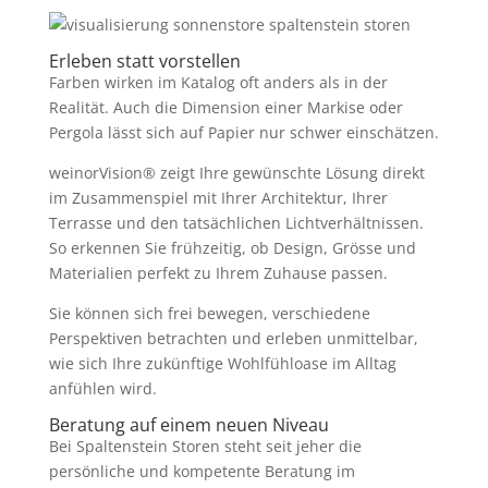
Erleben statt vorstellen
Farben wirken im Katalog oft anders als in der
Realität. Auch die Dimension einer Markise oder
Pergola lässt sich auf Papier nur schwer einschätzen.
weinorVision® zeigt Ihre gewünschte Lösung direkt
im Zusammenspiel mit Ihrer Architektur, Ihrer
Terrasse und den tatsächlichen Lichtverhältnissen.
So erkennen Sie frühzeitig, ob Design, Grösse und
Materialien perfekt zu Ihrem Zuhause passen.
Sie können sich frei bewegen, verschiedene
Perspektiven betrachten und erleben unmittelbar,
wie sich Ihre zukünftige Wohlfühloase im Alltag
anfühlen wird.
Beratung auf einem neuen Niveau
Bei Spaltenstein Storen steht seit jeher die
persönliche und kompetente Beratung im