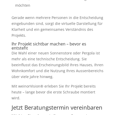
möchten
Gerade wenn mehrere Personen in die Entscheidung
eingebunden sind, sorgt die virtuelle Darstellung für
Klarheit und ein gemeinsames Verständnis des
Projekts.
Ihr Projekt sichtbar machen – bevor es
entsteht
Die Wahl einer neuen Sonnenstore oder Pergola ist
mehr als eine technische Entscheidung. Sie
beeinflusst das Erscheinungsbild Ihres Hauses, Ihren
Wohnkomfort und die Nutzung Ihres Aussenbereichs
über viele Jahre hinweg.
Mit weinorVision® erleben Sie Ihr Projekt bereits
heute – lange bevor die erste Schraube montiert
wird.
Jetzt Beratungstermin vereinbaren