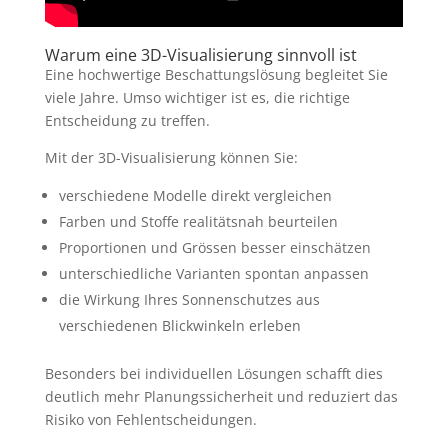
Warum eine 3D-Visualisierung sinnvoll ist
Eine hochwertige Beschattungslösung begleitet Sie
viele Jahre. Umso wichtiger ist es, die richtige
Entscheidung zu treffen.
Mit der 3D-Visualisierung können Sie:
verschiedene Modelle direkt vergleichen
Farben und Stoffe realitätsnah beurteilen
Proportionen und Grössen besser einschätzen
unterschiedliche Varianten spontan anpassen
die Wirkung Ihres Sonnenschutzes aus
verschiedenen Blickwinkeln erleben
Besonders bei individuellen Lösungen schafft dies
deutlich mehr Planungssicherheit und reduziert das
Risiko von Fehlentscheidungen.