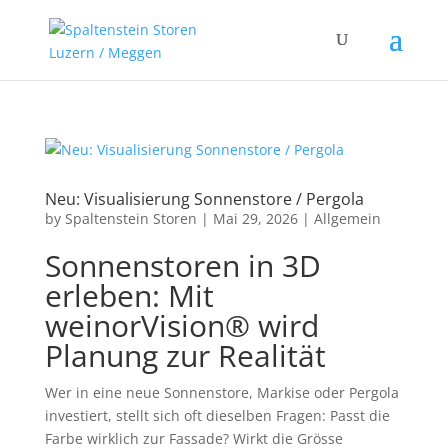
Neu: Visualisierung Sonnenstore / Pergola
by
Spaltenstein Storen
|
Mai 29, 2026
|
Allgemein
Sonnenstoren in 3D
erleben: Mit
weinorVision® wird
Planung zur Realität
Wer in eine neue Sonnenstore, Markise oder Pergola
investiert, stellt sich oft dieselben Fragen: Passt die
Farbe wirklich zur Fassade? Wirkt die Grösse