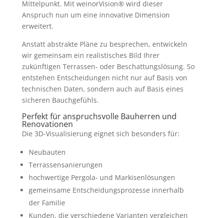
Mittelpunkt. Mit weinorVision® wird dieser
Anspruch nun um eine innovative Dimension
erweitert.
Anstatt abstrakte Pläne zu besprechen, entwickeln
wir gemeinsam ein realistisches Bild Ihrer
zukünftigen Terrassen- oder Beschattungslösung. So
entstehen Entscheidungen nicht nur auf Basis von
technischen Daten, sondern auch auf Basis eines
sicheren Bauchgefühls.
Perfekt für anspruchsvolle Bauherren und
Renovationen
Die 3D-Visualisierung eignet sich besonders für:
Neubauten
Terrassensanierungen
hochwertige Pergola- und Markisenlösungen
gemeinsame Entscheidungsprozesse innerhalb
der Familie
Kunden, die verschiedene Varianten vergleichen