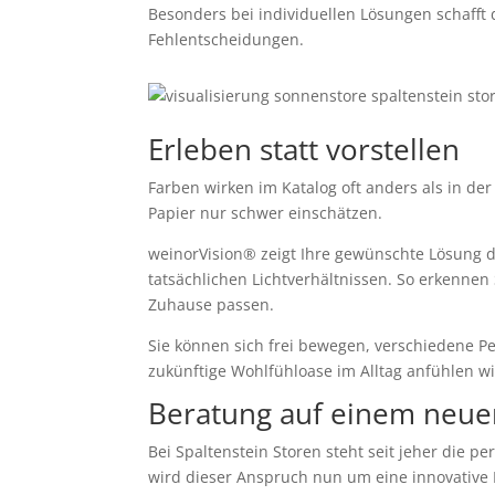
Besonders bei individuellen Lösungen schafft 
Fehlentscheidungen.
Erleben statt vorstellen
Farben wirken im Katalog oft anders als in der
Papier nur schwer einschätzen.
weinorVision® zeigt Ihre gewünschte Lösung d
tatsächlichen Lichtverhältnissen. So erkennen 
Zuhause passen.
Sie können sich frei bewegen, verschiedene Pe
zukünftige Wohlfühloase im Alltag anfühlen wi
Beratung auf einem neue
Bei Spaltenstein Storen steht seit jeher die 
wird dieser Anspruch nun um eine innovative 