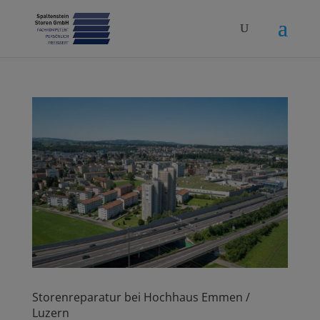
Storenreparatur bei Hochhaus Emmen /
Luzern