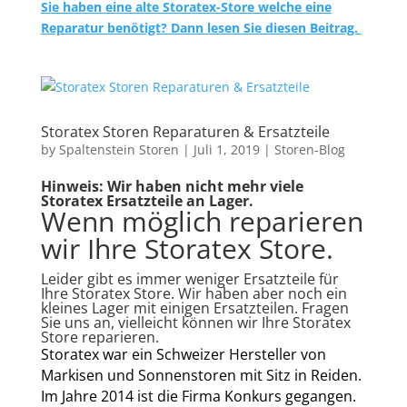
Sie haben eine alte Storatex-Store welche eine
Reparatur benötigt? Dann lesen Sie diesen Beitrag.
Storatex Storen Reparaturen & Ersatzteile
by
Spaltenstein Storen
|
Juli 1, 2019
|
Storen-Blog
Hinweis: Wir haben nicht mehr viele
Storatex Ersatzteile an Lager.
Wenn möglich reparieren
wir Ihre Storatex Store.
Leider gibt es immer weniger Ersatzteile für
Ihre Storatex Store. Wir haben aber noch ein
kleines Lager mit einigen Ersatzteilen. Fragen
Sie uns an, vielleicht können wir Ihre Storatex
Store reparieren.
Storatex war ein Schweizer Hersteller von
Markisen und Sonnenstoren mit Sitz in Reiden.
Im Jahre 2014 ist die Firma Konkurs gegangen.