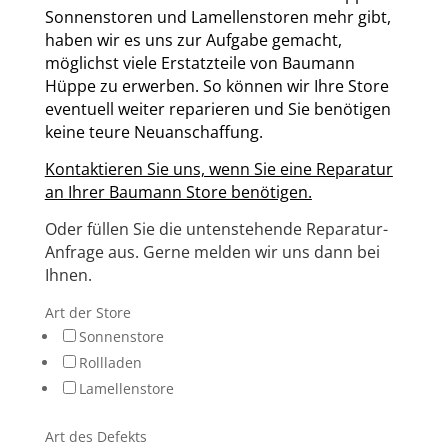
Sonnenstoren und Lamellenstoren mehr gibt,
haben wir es uns zur Aufgabe gemacht,
möglichst viele Erstatzteile von Baumann
Hüppe zu erwerben. So können wir Ihre Store
eventuell weiter reparieren und Sie benötigen
keine teure Neuanschaffung.
Kontaktieren Sie uns, wenn Sie eine Reparatur
an Ihrer Baumann Store benötigen.
Oder füllen Sie die untenstehende Reparatur-
Anfrage aus. Gerne melden wir uns dann bei
Ihnen.
Art der Store
Sonnenstore
Rollladen
Lamellenstore
Art des Defekts