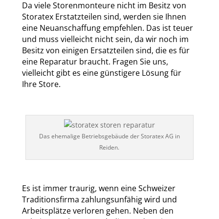
Da viele Storenmonteure nicht im Besitz von
Storatex Erstatzteilen sind, werden sie Ihnen
eine Neuanschaffung empfehlen. Das ist teuer
und muss vielleicht nicht sein, da wir noch im
Besitz von einigen Ersatzteilen sind, die es für
eine Reparatur braucht. Fragen Sie uns,
vielleicht gibt es eine günstigere Lösung für
Ihre Store.
Das ehemalige Betriebsgebäude der Storatex AG in
Reiden.
Es ist immer traurig, wenn eine Schweizer
Traditionsfirma zahlungsunfähig wird und
Arbeitsplätze verloren gehen. Neben den