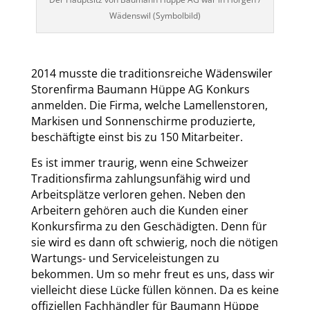
Wädenswil (Symbolbild)
2014 musste die traditionsreiche Wädenswiler
Storenfirma Baumann Hüppe AG Konkurs
anmelden. Die Firma, welche Lamellenstoren,
Markisen und Sonnenschirme produzierte,
beschäftigte einst bis zu 150 Mitarbeiter.
Es ist immer traurig, wenn eine Schweizer
Traditionsfirma zahlungsunfähig wird und
Arbeitsplätze verloren gehen. Neben den
Arbeitern gehören auch die Kunden einer
Konkursfirma zu den Geschädigten. Denn für
sie wird es dann oft schwierig, noch die nötigen
Wartungs- und Serviceleistungen zu
bekommen. Um so mehr freut es uns, dass wir
vielleicht diese Lücke füllen können. Da es keine
offiziellen Fachhändler für Baumann Hüppe