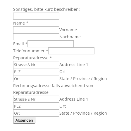
Sonstiges, bitte kurz beschreiben:
Name
*
Vorname
Nachname
Email
*
Telefonnummer
*
Reparaturadresse
*
Address Line 1
Ort
State / Province / Region
Rechnungsadresse falls abweichend von
Reparaturadresse
Address Line 1
Ort
State / Province / Region
Absenden