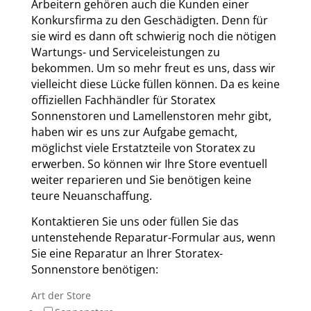
Arbeitern gehören auch die Kunden einer
Konkursfirma zu den Geschädigten. Denn für
sie wird es dann oft schwierig noch die nötigen
Wartungs- und Serviceleistungen zu
bekommen. Um so mehr freut es uns, dass wir
vielleicht diese Lücke füllen können. Da es keine
offiziellen Fachhändler für Storatex
Sonnenstoren und Lamellenstoren mehr gibt,
haben wir es uns zur Aufgabe gemacht,
möglichst viele Erstatzteile von Storatex zu
erwerben. So können wir Ihre Store eventuell
weiter reparieren und Sie benötigen keine
teure Neuanschaffung.
Kontaktieren Sie uns oder füllen Sie das
untenstehende Reparatur-Formular aus, wenn
Sie eine Reparatur an Ihrer Storatex-
Sonnenstore benötigen:
Art der Store