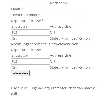
Nachname
Email
*
Telefonnummer
*
Reparaturadresse
*
Address Line 1
Ort
State / Province / Region
Rechnungsadresse falls abweichend von
Reparaturadresse
Address Line 1
Ort
State / Province / Region
Absenden
Bildquelle: KI generiert, Prompter: christian macek /
dall-e