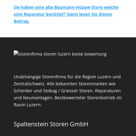
Sie haben eine alte Baumann-Hüppe-Store welche
eine Reparatur benötigt? Dann lesen Sie diesen
Beitrag.
Unabhängige Storenfirma für die Region Luzern und
Zentralschweiz. Alle bekannten Storenmarken wie
Schenker und Stobag / Griesser Storen. Reparaturen
und Neumontagen. Bestbewerteter Storenbetrieb im
Raum Luzern.
Spaltenstein Storen GmbH