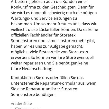
Arbeitern gehören auch die Kunden einer
Konkursfirma zu den Geschädigten. Denn für
sie wird es dann oft schwierig noch die nötigen
Wartungs- und Serviceleistungen zu
bekommen. Um so mehr freut es uns, dass wir
vielleicht diese Lücke füllen können. Da es keine
offiziellen Fachhändler für Storatex
Sonnenstoren und Lamellenstoren mehr gibt,
haben wir es uns zur Aufgabe gemacht,
möglichst viele Erstatzteile von Storatex zu
erwerben. So können wir Ihre Store eventuell
weiter reparieren und Sie benötigen keine
teure Neuanschaffung.
Kontaktieren Sie uns oder füllen Sie das
untenstehende Reparatur-Formular aus, wenn
Sie eine Reparatur an Ihrer Storatex-
Sonnenstore benötigen:
Art der Store