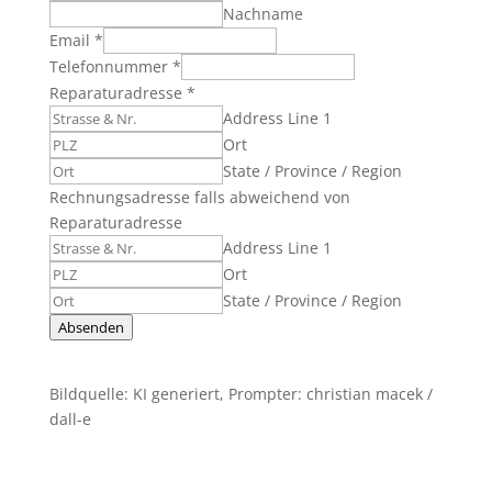
Nachname
Email
*
Telefonnummer
*
Reparaturadresse
*
Address Line 1
Ort
State / Province / Region
Rechnungsadresse falls abweichend von
Reparaturadresse
Address Line 1
Ort
State / Province / Region
Absenden
Bildquelle: KI generiert, Prompter: christian macek /
dall-e