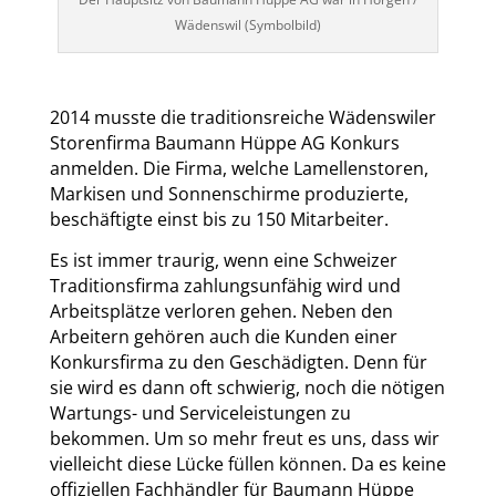
Wädenswil (Symbolbild)
2014 musste die traditionsreiche Wädenswiler
Storenfirma Baumann Hüppe AG Konkurs
anmelden. Die Firma, welche Lamellenstoren,
Markisen und Sonnenschirme produzierte,
beschäftigte einst bis zu 150 Mitarbeiter.
Es ist immer traurig, wenn eine Schweizer
Traditionsfirma zahlungsunfähig wird und
Arbeitsplätze verloren gehen. Neben den
Arbeitern gehören auch die Kunden einer
Konkursfirma zu den Geschädigten. Denn für
sie wird es dann oft schwierig, noch die nötigen
Wartungs- und Serviceleistungen zu
bekommen. Um so mehr freut es uns, dass wir
vielleicht diese Lücke füllen können. Da es keine
offiziellen Fachhändler für Baumann Hüppe