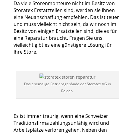
Da viele Storenmonteure nicht im Besitz von
Storatex Erstatzteilen sind, werden sie Ihnen
eine Neuanschaffung empfehlen. Das ist teuer
und muss vielleicht nicht sein, da wir noch im
Besitz von einigen Ersatzteilen sind, die es für
eine Reparatur braucht. Fragen Sie uns,
vielleicht gibt es eine günstigere Lösung für
Ihre Store.
Das ehemalige Betriebsgebäude der Storatex AG in
Reiden.
Es ist immer traurig, wenn eine Schweizer
Traditionsfirma zahlungsunfähig wird und
Arbeitsplätze verloren gehen. Neben den