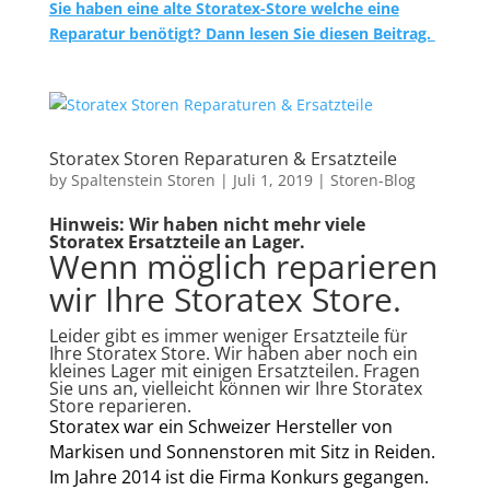
Sie haben eine alte Storatex-Store welche eine
Reparatur benötigt? Dann lesen Sie diesen Beitrag.
Storatex Storen Reparaturen & Ersatzteile
by
Spaltenstein Storen
|
Juli 1, 2019
|
Storen-Blog
Hinweis: Wir haben nicht mehr viele
Storatex Ersatzteile an Lager.
Wenn möglich reparieren
wir Ihre Storatex Store.
Leider gibt es immer weniger Ersatzteile für
Ihre Storatex Store. Wir haben aber noch ein
kleines Lager mit einigen Ersatzteilen. Fragen
Sie uns an, vielleicht können wir Ihre Storatex
Store reparieren.
Storatex war ein Schweizer Hersteller von
Markisen und Sonnenstoren mit Sitz in Reiden.
Im Jahre 2014 ist die Firma Konkurs gegangen.