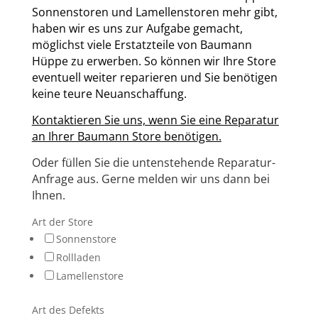
Sonnenstoren und Lamellenstoren mehr gibt,
haben wir es uns zur Aufgabe gemacht,
möglichst viele Erstatzteile von Baumann
Hüppe zu erwerben. So können wir Ihre Store
eventuell weiter reparieren und Sie benötigen
keine teure Neuanschaffung.
Kontaktieren Sie uns, wenn Sie eine Reparatur
an Ihrer Baumann Store benötigen.
Oder füllen Sie die untenstehende Reparatur-
Anfrage aus. Gerne melden wir uns dann bei
Ihnen.
Art der Store
Sonnenstore
Rollladen
Lamellenstore
Art des Defekts