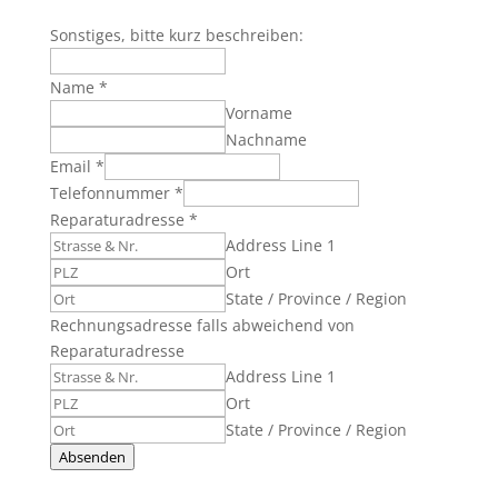
Sonstiges, bitte kurz beschreiben:
Name
*
Vorname
Nachname
Email
*
Telefonnummer
*
Reparaturadresse
*
Address Line 1
Ort
State / Province / Region
Rechnungsadresse falls abweichend von
Reparaturadresse
Address Line 1
Ort
State / Province / Region
Absenden