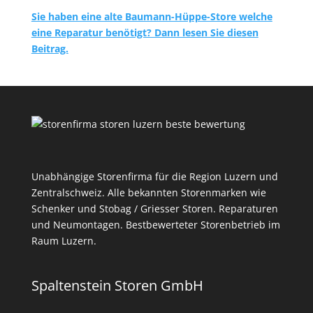
Sie haben eine alte Baumann-Hüppe-Store welche
eine Reparatur benötigt? Dann lesen Sie diesen
Beitrag.
Unabhängige Storenfirma für die Region Luzern und
Zentralschweiz. Alle bekannten Storenmarken wie
Schenker und Stobag / Griesser Storen. Reparaturen
und Neumontagen. Bestbewerteter Storenbetrieb im
Raum Luzern.
Spaltenstein Storen GmbH