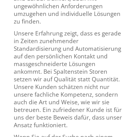
ungewöhnlichen Anforderungen
umzugehen und individuelle Lösungen
zu finden.
Unsere Erfahrung zeigt, dass es gerade
in Zeiten zunehmender
Standardisierung und Automatisierung
auf den persönlichen Kontakt und
massgeschneiderte Lösungen
ankommt. Bei Spaltenstein Storen
setzen wir auf Qualität statt Quantität.
Unsere Kunden schätzen nicht nur
unsere fachliche Kompetenz, sondern
auch die Art und Weise, wie wir sie
betreuen. Ein zufriedener Kunde ist für
uns der beste Beweis dafür, dass unser
Ansatz funktioniert.
Wenn Sie auf der Suche nach einem