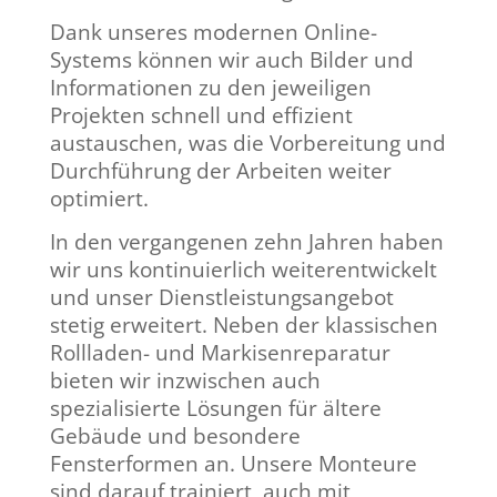
Dank unseres modernen Online-
Systems können wir auch Bilder und
Informationen zu den jeweiligen
Projekten schnell und effizient
austauschen, was die Vorbereitung und
Durchführung der Arbeiten weiter
optimiert.
In den vergangenen zehn Jahren haben
wir uns kontinuierlich weiterentwickelt
und unser Dienstleistungsangebot
stetig erweitert. Neben der klassischen
Rollladen- und Markisenreparatur
bieten wir inzwischen auch
spezialisierte Lösungen für ältere
Gebäude und besondere
Fensterformen an. Unsere Monteure
sind darauf trainiert, auch mit