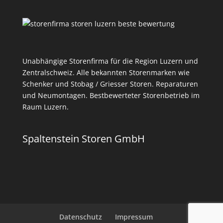
Unabhängige Storenfirma für die Region Luzern und
Zentralschweiz. Alle bekannten Storenmarken wie
Schenker und Stobag / Griesser Storen. Reparaturen
und Neumontagen. Bestbewerteter Storenbetrieb im
Raum Luzern.
Spaltenstein Storen GmbH
Datenschutz
Impressum