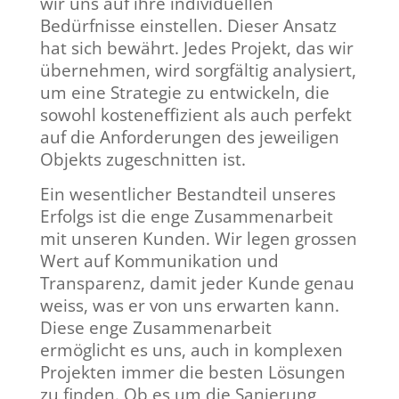
wir uns auf ihre individuellen
Bedürfnisse einstellen. Dieser Ansatz
hat sich bewährt. Jedes Projekt, das wir
übernehmen, wird sorgfältig analysiert,
um eine Strategie zu entwickeln, die
sowohl kosteneffizient als auch perfekt
auf die Anforderungen des jeweiligen
Objekts zugeschnitten ist.
Ein wesentlicher Bestandteil unseres
Erfolgs ist die enge Zusammenarbeit
mit unseren Kunden. Wir legen grossen
Wert auf Kommunikation und
Transparenz, damit jeder Kunde genau
weiss, was er von uns erwarten kann.
Diese enge Zusammenarbeit
ermöglicht es uns, auch in komplexen
Projekten immer die besten Lösungen
zu finden. Ob es um die Sanierung