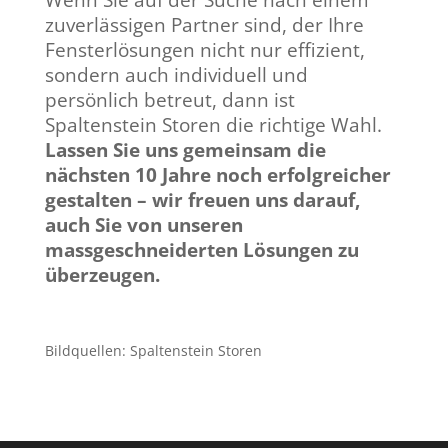
zuverlässigen Partner sind, der Ihre
Fensterlösungen nicht nur effizient,
sondern auch individuell und
persönlich betreut, dann ist
Spaltenstein Storen die richtige Wahl.
Lassen Sie uns gemeinsam die
nächsten 10 Jahre noch erfolgreicher
gestalten – wir freuen uns darauf,
auch Sie von unseren
massgeschneiderten Lösungen zu
überzeugen.
Bildquellen: Spaltenstein Storen