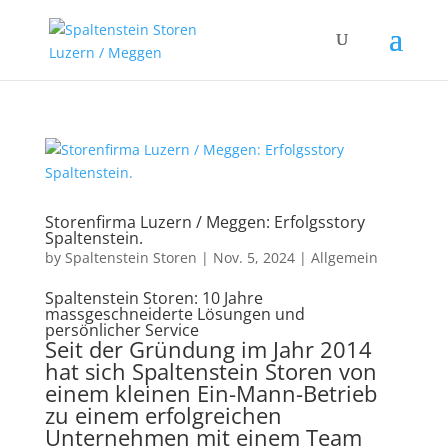
Storenfirma Luzern / Meggen: Erfolgsstory
Spaltenstein.
by
Spaltenstein Storen
|
Nov. 5, 2024
|
Allgemein
Spaltenstein Storen: 10 Jahre
massgeschneiderte Lösungen und
persönlicher Service
Seit der Gründung im Jahr 2014
hat sich Spaltenstein Storen von
einem kleinen Ein-Mann-Betrieb
zu einem erfolgreichen
Unternehmen mit einem Team