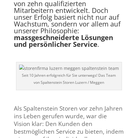
von zehn qualifizierten
Mitarbeitern entwickelt. Doch
unser Erfolg basiert nicht nur auf
Wachstum, sondern vor allem auf
unserer Philosophie:
massgeschneiderte Lösungen
und persönlicher Service
.
Seit 10 Jahren erfolgreich für Sie unterwegs! Das Team
von Spaltenstein Storen Luzern / Meggen
Als Spaltenstein Storen vor zehn Jahren
ins Leben gerufen wurde, war die
Vision klar: Den Kunden den
bestmöglichen Service zu bieten, indem