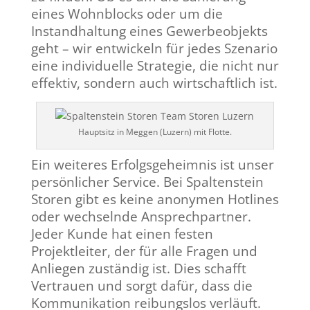
eines Wohnblocks oder um die
Instandhaltung eines Gewerbeobjekts
geht – wir entwickeln für jedes Szenario
eine individuelle Strategie, die nicht nur
effektiv, sondern auch wirtschaftlich ist.
Hauptsitz in Meggen (Luzern) mit Flotte.
Ein weiteres Erfolgsgeheimnis ist unser
persönlicher Service. Bei Spaltenstein
Storen gibt es keine anonymen Hotlines
oder wechselnde Ansprechpartner.
Jeder Kunde hat einen festen
Projektleiter, der für alle Fragen und
Anliegen zuständig ist. Dies schafft
Vertrauen und sorgt dafür, dass die
Kommunikation reibungslos verläuft.