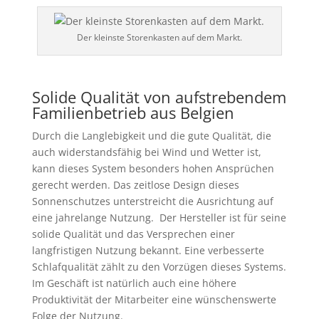
Der kleinste Storenkasten auf dem Markt.
Solide Qualität von aufstrebendem
Familienbetrieb aus Belgien
Durch die Langlebigkeit und die gute Qualität, die
auch widerstandsfähig bei Wind und Wetter ist,
kann dieses System besonders hohen Ansprüchen
gerecht werden. Das zeitlose Design dieses
Sonnenschutzes unterstreicht die Ausrichtung auf
eine jahrelange Nutzung. Der Hersteller ist für seine
solide Qualität und das Versprechen einer
langfristigen Nutzung bekannt. Eine verbesserte
Schlafqualität zählt zu den Vorzügen dieses Systems.
Im Geschäft ist natürlich auch eine höhere
Produktivität der Mitarbeiter eine wünschenswerte
Folge der Nutzung.