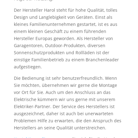
Der Hersteller Harol steht für hohe Qualität, tolles
Design und Langlebigkeit von Geräten. Einst als
kleines Familienunternehmen gestartet, ist es aus
einem kleinen Geschäft zu einem führenden
Hersteller Europas geworden. Als Hersteller von
Garagentoren, Outdoor-Produkten, diversen
Sonnenschutzprodukten und Rollläden ist der
einstige Familienbetrieb zu einem Branchenleader
aufgestiegen.
Die Bedienung ist sehr benutzerfreundlich. Wenn
Sie möchten, übernehmen wir gerne die Montage
vor Ort für Sie. Auch um den Anschluss an das
Elektrische kümmern wir uns gerne mit unserem
Elektriker-Partner. Der Service des Herstellers ist
ausgezeichnet, daher ist auch bei unerwarteten
Problemen Hilfe zu erwarten, die den Anspruch des
Herstellers an seine Qualität unterstreichen.