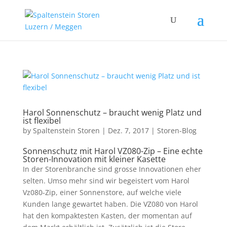
Harol Sonnenschutz – braucht wenig Platz und
ist flexibel
by
Spaltenstein Storen
|
Dez. 7, 2017
|
Storen-Blog
Sonnenschutz mit Harol VZ080-Zip – Eine echte
Storen-Innovation mit kleiner Kasette
In der Storenbranche sind grosse Innovationen eher
selten. Umso mehr sind wir begeistert vom Harol
Vz080-Zip, einer Sonnenstore, auf welche viele
Kunden lange gewartet haben. Die VZ080 von Harol
hat den kompaktesten Kasten, der momentan auf