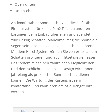
Oben-unten
Unten-oben
Als komfortabler Sonnenschutz ist dieses flexible
Einbausystem für kleine 9 m2 Flächen anderen
Lösungen beim Einbau überlegen und spendet
zuverlässig Schatten. Manchmal mag die Sonne ein
Segen sein, doch zu viel davon ist schnell störend.
Mit dem Harol-System können Sie von erholsamem
Schatten profitieren und auch Hitzetage geniessen.
Das System mit seinen zahlreichen Möglichkeiten
und dem schlichten, zeitlosen Design wird Ihnen
jahrelang als praktischer Sonnenschutz dienen
können. Die Wartung des Kastens ist sehr
komfortabel und kann problemlos durchgeführt
werden.