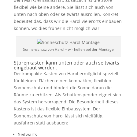
dem Markt erhältlich ist. Zusätzlich ist die Store
flexibel wie keine andere. Sie lässt sich auch von
unten nach oben oder seitwärts ausrollen. Konkret
bedeutet das, dass wir die Harol vielerorts einbauen
können, wo dies früher nicht möglich war.
Sonnenschutz von Harol – wir helfen bei der Montage
Storenkasten kann unten oder auch seitwärts
eingebaut werden.
Der kompakte Kasten von Harol ermöglicht speziell
für kleinere Flächen einen kompakten, flexiblen
Sonnenschutz und hindert die Sonne daran die
Räume zu erhitzen. Als Schattenspender eignet sich
das System hervorragend. Die Besonderheit dieses
Kastens ist das flexible Einbausystem. Der
Sonnenschutz von Harol lässt sich vielfältig
ausfahren statt ausbauen:
Seitwärts