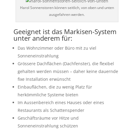
Harol Sonnenstoren können seitlich, von oben und unten
ausgefahren werden.
Geeignet ist das Markisen-System
unter anderem für:
Das Wohnzimmer oder Büro mit zu viel
Sonneneinstrahlung
Grössere Dachflächen (Dachfenster), die flexibel
gehalten werden müssen – daher keine dauernde
fixe Installation erwünscht
Einbauflächen, die zu wenig Platz für
herkömmliche Systeme bieten
Im Aussenbereich eines Hauses oder eines
Restaurants als Schattenspender
Geschäftsräume vor Hitze und
Sonneneinstrahlung schützen