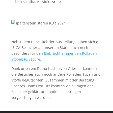
kein sichtbares Abflussrohr.
Nebst dem Herzstück der Ausstellung haben sich die
LUGA Besucher an unserem Stand auch noch
besonders für den
Einbruchhemmenden Rolladen
Stobag FL Secure.
Dank unserem Demo-Kasten von Griesser konnten
die Besucher auch noch andere Rolladen-Typen und
Stoffe begutachten. Zusammen mit der Beratung
unseres Teams vor Ort konnten viele Fragen der
Besucher geklärt und optimale Lösungen
vorgeschlagen werden.