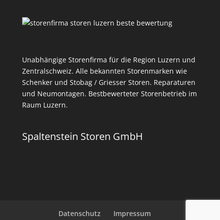
Unabhängige Storenfirma für die Region Luzern und
Zentralschweiz. Alle bekannten Storenmarken wie
Schenker und Stobag / Griesser Storen. Reparaturen
und Neumontagen. Bestbewerteter Storenbetrieb im
Raum Luzern.
Spaltenstein Storen GmbH
Datenschutz
Impressum