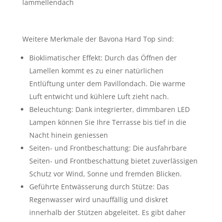
Weitere Merkmale der Bavona Hard Top sind:
Bioklimatischer Effekt: Durch das Öffnen der
Lamellen kommt es zu einer natürlichen
Entlüftung unter dem Pavillondach. Die warme
Luft entwicht und kühlere Luft zieht nach.
Beleuchtung: Dank integrierter, dimmbaren LED
Lampen können Sie Ihre Terrasse bis tief in die
Nacht hinein geniessen
Seiten- und Frontbeschattung: Die ausfahrbare
Seiten- und Frontbeschattung bietet zuverlässigen
Schutz vor Wind, Sonne und fremden Blicken.
Geführte Entwässerung durch Stütze: Das
Regenwasser wird unauffällig und diskret
innerhalb der Stützen abgeleitet. Es gibt daher