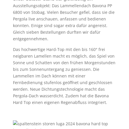
Ausstellungsobjekt: Das Lammellendach Bavona PP
6800 von Stobag. Vielen Besucher gefiel, dass sie die
Pergola live anschauen, anfassen und bedienen
konnten. Einige sind sogar extra dafür angereist.
Gleich sieben Bestellungen durften wir dafür
entgegennehmen.
Das hochwertige Hard-Top mit den bis 160° frei
neigbaren Lamellen macht es möglich, das Spiel von
Sonne und Schatten von den frühen Morgenstunden
bis zum Sonnenuntergang zu geniessen. Die
Lammellen im Dach können mit einer
Fernbedienung stufenlos geöffnet und geschlossen
werden. Neue Dichtungstechnologie macht das
Pergola-Dach wasserdicht. Zudem hat die Bavona
Hard Top einen eigenen Regenabfluss integriert.