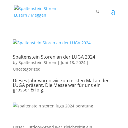
Spaltenstein Storen an der LUGA 2024
by
Spaltenstein Storen
|
Juni 18, 2024
|
Uncategorized
Dieses Jahr waren wir zum ersten Mal an der
LUGA präsent. Die Messe war für uns ein
grosser Erfolg.
Unser Outdoor-Stand war gleichzeitig ein